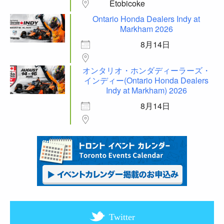
Etobicoke
Ontario Honda Dealers Indy at
Markham 2026
8月14日
オンタリオ・ホンダディーラーズ・
インディー(Ontario Honda Dealers
Indy at Markham) 2026
8月14日
Twitter