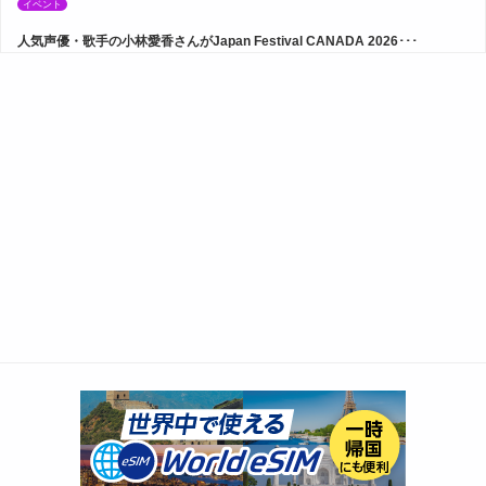
イベント
人気声優・歌手の小林愛香さんがJapan Festival CANADA 2026･･･