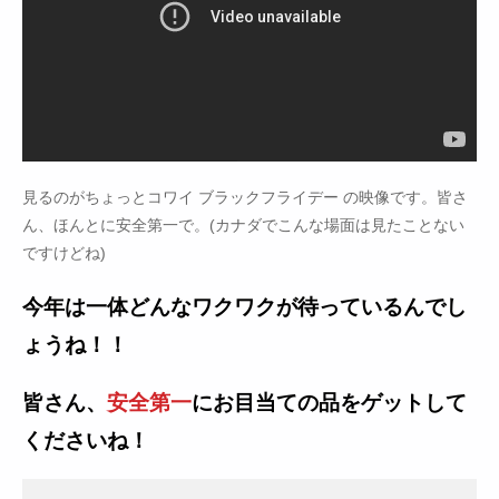
見るのがちょっとコワイ ブラックフライデー の映像です。皆さ
ん、ほんとに安全第一で。(カナダでこんな場面は見たことない
ですけどね)
今年は一体どんなワクワクが待っているんでし
ょうね！！
皆さん、
安全第一
にお目当ての品をゲットして
くださいね！