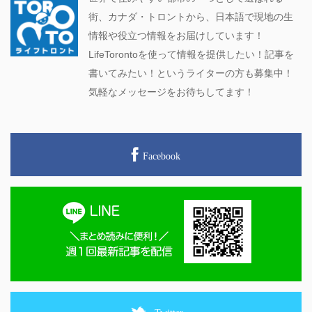
街、カナダ・トロントから、日本語で現地の生
情報や役立つ情報をお届けしています！
LifeTorontoを使って情報を提供したい！記事を
書いてみたい！というライターの方も募集中！
気軽なメッセージをお待ちしてます！
Facebook