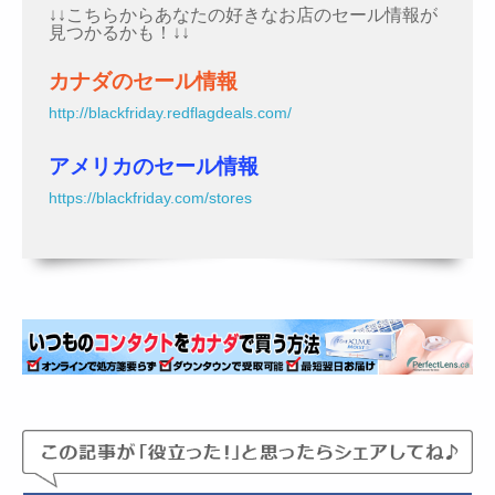
↓↓こちらからあなたの好きなお店のセール情報が
見つかるかも！↓↓
カナダのセール情報
http://blackfriday.redflagdeals.com/
アメリカのセール情報
https://blackfriday.com/stores