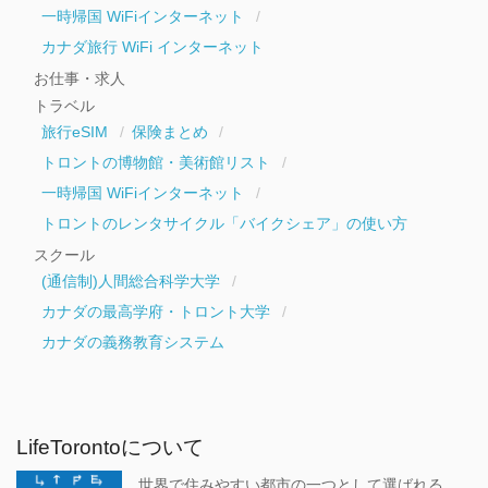
一時帰国 WiFiインターネット
カナダ旅行 WiFi インターネット
お仕事・求人
トラベル
旅行eSIM
保険まとめ
トロントの博物館・美術館リスト
一時帰国 WiFiインターネット
トロントのレンタサイクル「バイクシェア」の使い方
スクール
(通信制)人間総合科学大学
カナダの最高学府・トロント大学
カナダの義務教育システム
LifeTorontoについて
世界で住みやすい都市の一つとして選ばれる