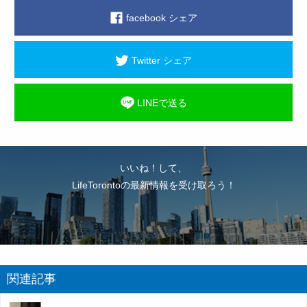
facebook シェア
Twitter シェア
LINEで送る
いいね！して、
LifeTorontoの最新情報を受け取ろう！
関連記事