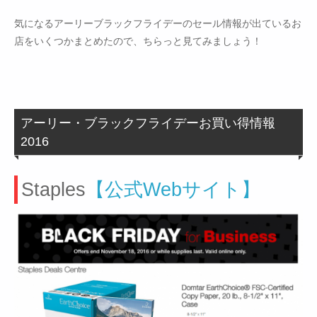
気になるアーリーブラックフライデーのセール情報が出ているお
店をいくつかまとめたので、ちらっと見てみましょう！
アーリー・ブラックフライデーお買い得情報
2016
Staples
【公式Webサイト】