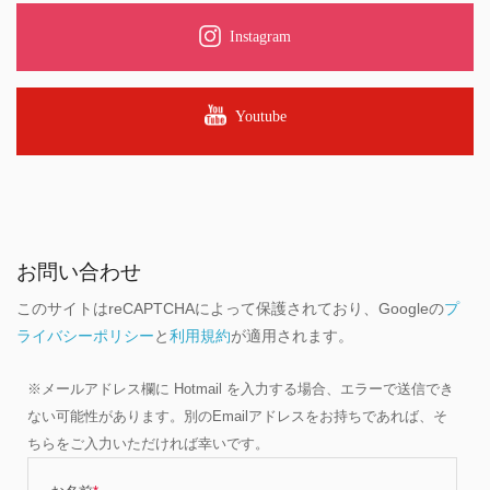
Instagram
Youtube
お問い合わせ
このサイトはreCAPTCHAによって保護されており、Googleの
プ
ライバシーポリシー
と
利用規約
が適用されます。
※メールアドレス欄に Hotmail を入力する場合、エラーで送信でき
ない可能性があります。別のEmailアドレスをお持ちであれば、そ
ちらをご入力いただければ幸いです。