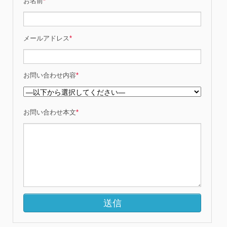
お名前
*
メールアドレス
*
お問い合わせ内容
*
お問い合わせ本文
*