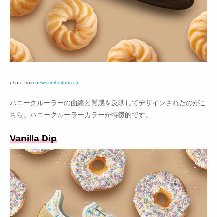
photo from
news.timhortons.ca
ハニークルーラーの曲線と質感を反映してデザインされたのがこ
ちら。ハニークルーラーカラーが特徴的です。
Vanilla Dip