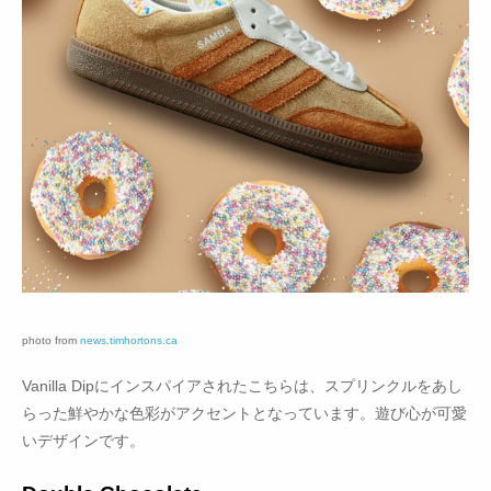
photo from
news.timhortons.ca
Vanilla Dipにインスパイアされたこちらは、スプリンクルをあし
らった鮮やかな色彩がアクセントとなっています。遊び心が可愛
いデザインです。