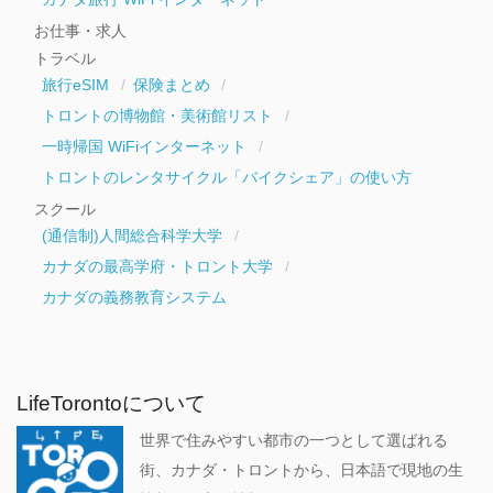
お仕事・求人
トラベル
旅行eSIM
保険まとめ
トロントの博物館・美術館リスト
一時帰国 WiFiインターネット
トロントのレンタサイクル「バイクシェア」の使い方
スクール
(通信制)人間総合科学大学
カナダの最高学府・トロント大学
カナダの義務教育システム
LifeTorontoについて
世界で住みやすい都市の一つとして選ばれる
街、カナダ・トロントから、日本語で現地の生