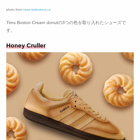
photo from
news.timhortons.ca
Tims Boston Cream donutの3つの色を取り入れたシューズで
す。
Honey Cruller