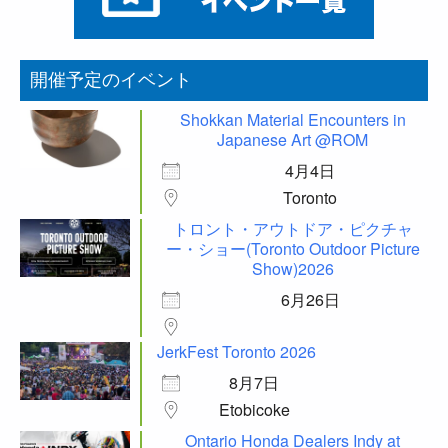
開催予定のイベント
Shokkan Material Encounters in
Japanese Art @ROM
4月4日
Toronto
トロント・アウトドア・ピクチャ
ー・ショー(Toronto Outdoor Picture
Show)2026
6月26日
JerkFest Toronto 2026
8月7日
Etobicoke
Ontario Honda Dealers Indy at