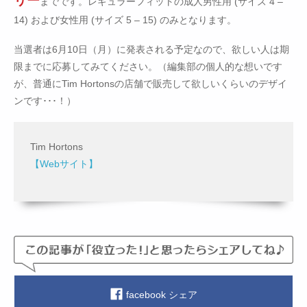
リー
までです。レギュラーフィットの成人男性用 (サイズ 4 –
14) および女性用 (サイズ 5 – 15) のみとなります。
当選者は6月10日（月）に発表される予定なので、欲しい人は期
限までに応募してみてください。（編集部の個人的な想いです
が、普通にTim Hortonsの店舗で販売して欲しいくらいのデザイ
ンです･･･！）
Tim Hortons
【Webサイト】
facebook シェア