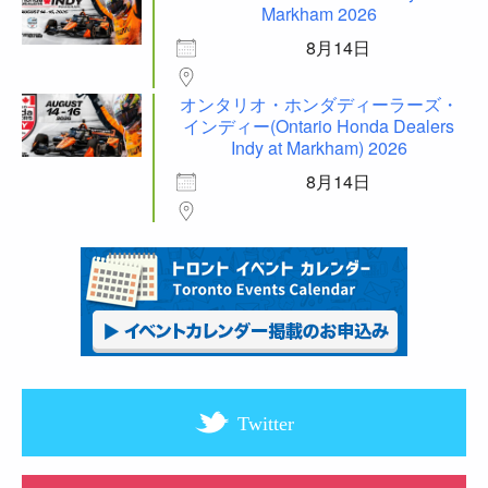
Markham 2026
8月14日
オンタリオ・ホンダディーラーズ・
インディー(Ontario Honda Dealers
Indy at Markham) 2026
8月14日
Twitter