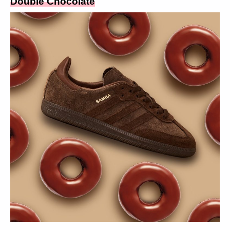
Double Chocolate