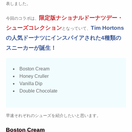
表しました。
限定版ナショナルドーナツデー・
今回のコラボは、
シューズコレクション
Tim Hortons
となっていて、
の人気ドーナツにインスパイアされた4種類の
スニーカーが誕生！
Boston Cream
Honey Cruller
Vanilla Dip
Double Chocolate
早速それぞれのシューズを紹介したいと思います。
Boston Cream