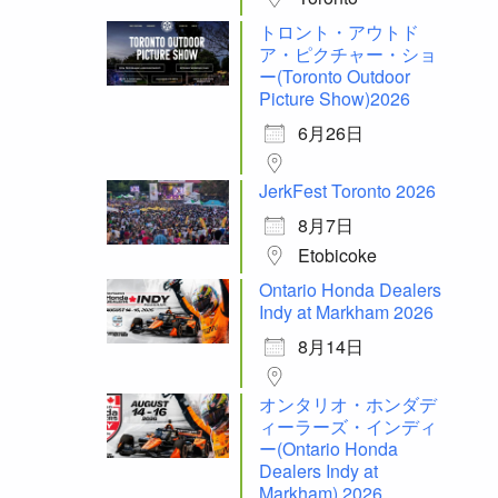
トロント・アウトド
ア・ピクチャー・ショ
ー(Toronto Outdoor
Picture Show)2026
6月26日
JerkFest Toronto 2026
8月7日
Etobicoke
Ontario Honda Dealers
Indy at Markham 2026
8月14日
オンタリオ・ホンダデ
ィーラーズ・インディ
ー(Ontario Honda
Dealers Indy at
Markham) 2026