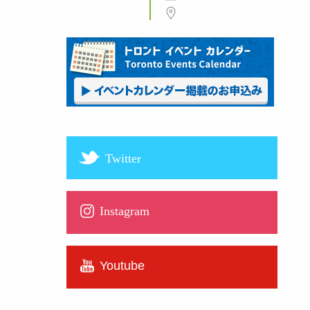
Twitter
Instagram
Youtube