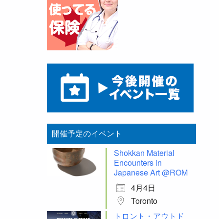
開催予定のイベント
Shokkan Material
Encounters in
Japanese Art @ROM
4月4日
Toronto
トロント・アウトド