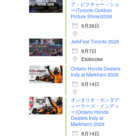
ア・ピクチャー・ショ
ー(Toronto Outdoor
Picture Show)2026
6月26日
JerkFest Toronto 2026
8月7日
Etobicoke
Ontario Honda Dealers
Indy at Markham 2026
8月14日
オンタリオ・ホンダデ
ィーラーズ・インディ
ー(Ontario Honda
Dealers Indy at
Markham) 2026
8月14日