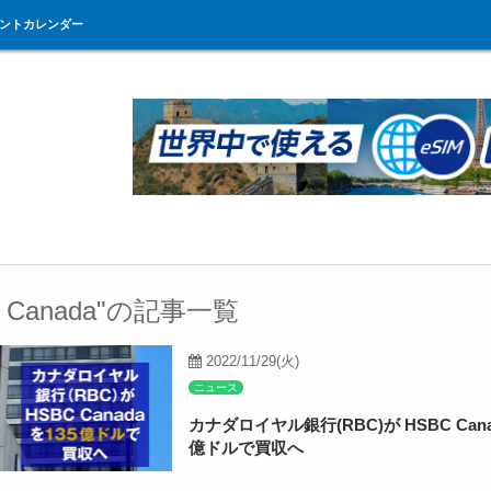
ントカレンダー
C Canada"の記事一覧
2022/11/29(火)
ニュース
カナダロイヤル銀行(RBC)が HSBC Canad
億ドルで買収へ