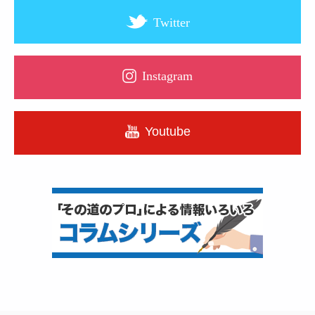
Twitter
Instagram
Youtube