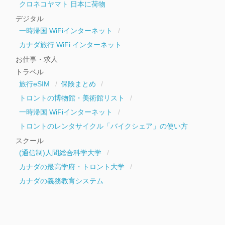
クロネコヤマト 日本に荷物
デジタル
一時帰国 WiFiインターネット
カナダ旅行 WiFi インターネット
お仕事・求人
トラベル
旅行eSIM
保険まとめ
トロントの博物館・美術館リスト
一時帰国 WiFiインターネット
トロントのレンタサイクル「バイクシェア」の使い方
スクール
(通信制)人間総合科学大学
カナダの最高学府・トロント大学
カナダの義務教育システム