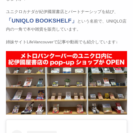
ユニクロカナダが紀伊國屋書店とパートナーシップを結び、
「UNIQLO BOOKSHELF」
という名前で、UNIQLO店
内の一角で本や雑貨を販売しています。
姉妹サイトLifeVancouverで記事や動画でも紹介しています↓