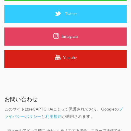
Twitter
Instagram
Youtube
お問い合わせ
このサイトはreCAPTCHAによって保護されており、Googleの
プ
ライバシーポリシー
と
利用規約
が適用されます。
※メールアドレス欄に Hotmail を入力する場合、エラーで送信でき