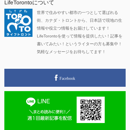
LifeTorontoについて
世界で住みやすい都市の一つとして選ばれる
街、カナダ・トロントから、日本語で現地の生
情報や役立つ情報をお届けしています！
LifeTorontoを使って情報を提供したい！記事を
書いてみたい！というライターの方も募集中！
気軽なメッセージをお待ちしてます！
Facebook