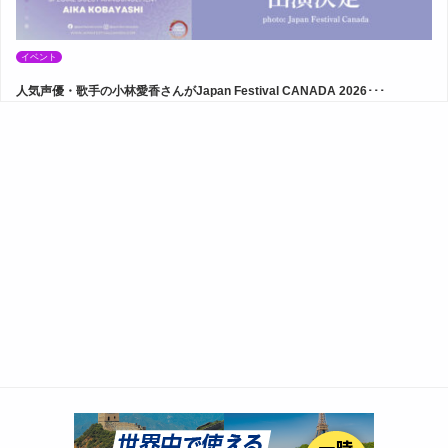
イベント
人気声優・歌手の小林愛香さんがJapan Festival CANADA 2026･･･