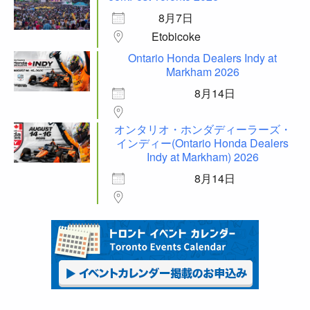
8月7日
Etobicoke
Ontario Honda Dealers Indy at
Markham 2026
8月14日
オンタリオ・ホンダディーラーズ・
インディー(Ontario Honda Dealers
Indy at Markham) 2026
8月14日