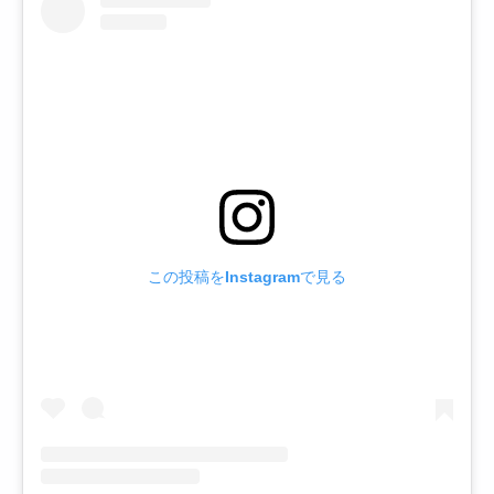
この投稿をInstagramで見る