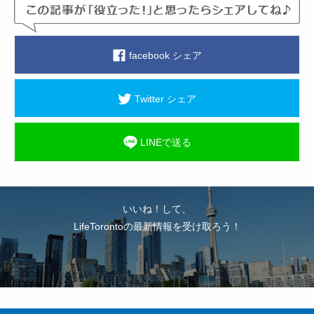
facebook シェア
Twitter シェア
LINEで送る
いいね！して、
LifeTorontoの最新情報を受け取ろう！