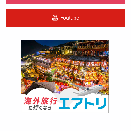
Youtube