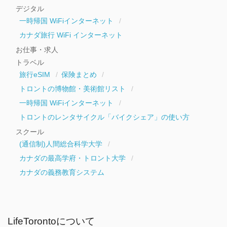
デジタル
一時帰国 WiFiインターネット
カナダ旅行 WiFi インターネット
お仕事・求人
トラベル
旅行eSIM
保険まとめ
トロントの博物館・美術館リスト
一時帰国 WiFiインターネット
トロントのレンタサイクル「バイクシェア」の使い方
スクール
(通信制)人間総合科学大学
カナダの最高学府・トロント大学
カナダの義務教育システム
LifeTorontoについて