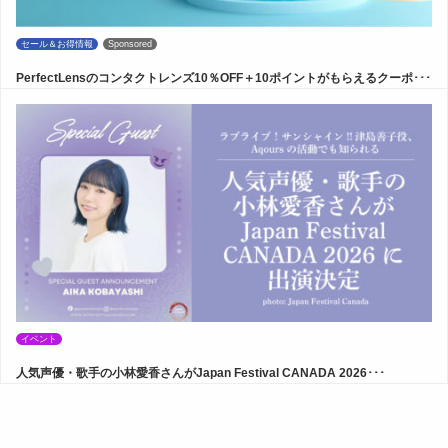
セール＆お得情報
Sponsored
PerfectLensのコンタクトレンズ10％OFF＋10ポイントがもらえるクーポ･･･
イベント
人気声優・歌手の小林愛香さんがJapan Festival CANADA 2026･･･