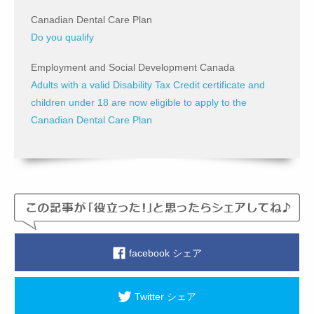
Canadian Dental Care Plan
Do you qualify
Employment and Social Development Canada
Adults with a valid Disability Tax Credit certificate and
children under 18 are now eligible to apply to the
Canadian Dental Care Plan
facebook シェア
Twitter シェア