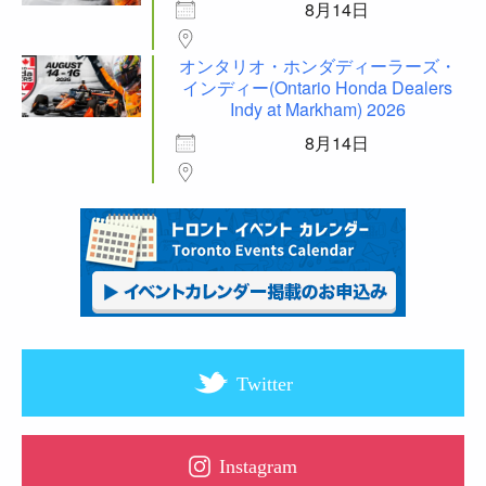
8月14日
オンタリオ・ホンダディーラーズ・
インディー(Ontario Honda Dealers
Indy at Markham) 2026
8月14日
Twitter
Instagram