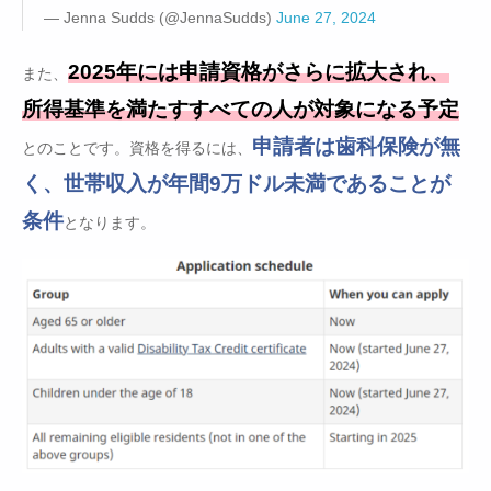
— Jenna Sudds (@JennaSudds)
June 27, 2024
2025年には申請資格がさらに拡大され、
また、
所得基準を満たすすべての人が対象になる予定
申請者は歯科保険が無
とのことです。資格を得るには、
く、世帯収入が年間9万ドル未満であることが
条件
となります。