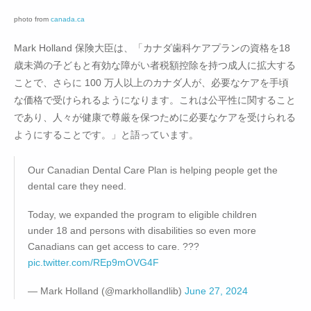
photo from
canada.ca
Mark Holland 保険大臣は、「カナダ歯科ケアプランの資格を18
歳未満の子どもと有効な障がい者税額控除を持つ成人に拡大する
ことで、さらに 100 万人以上のカナダ人が、必要なケアを手頃
な価格で受けられるようになります。これは公平性に関すること
であり、人々が健康で尊厳を保つために必要なケアを受けられる
ようにすることです。」と語っています。
Our Canadian Dental Care Plan is helping people get the
dental care they need.
Today, we expanded the program to eligible children
under 18 and persons with disabilities so even more
Canadians can get access to care. ???
pic.twitter.com/REp9mOVG4F
— Mark Holland (@markhollandlib)
June 27, 2024