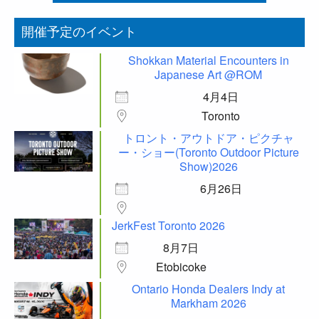
開催予定のイベント
Shokkan Material Encounters in
Japanese Art @ROM
4月4日
Toronto
トロント・アウトドア・ピクチャ
ー・ショー(Toronto Outdoor Picture
Show)2026
6月26日
JerkFest Toronto 2026
8月7日
Etobicoke
Ontario Honda Dealers Indy at
Markham 2026