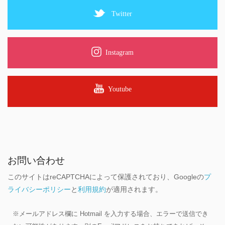
Twitter
Instagram
Youtube
お問い合わせ
このサイトはreCAPTCHAによって保護されており、Googleの
プ
ライバシーポリシー
と
利用規約
が適用されます。
※メールアドレス欄に Hotmail を入力する場合、エラーで送信でき