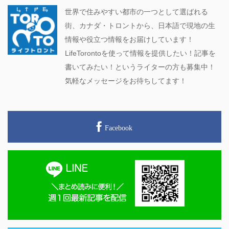
世界で住みやすい都市の一つとして選ばれる
街、カナダ・トロントから、日本語で現地の生
情報や役立つ情報をお届けしています！
LifeTorontoを使って情報を提供したい！記事を
書いてみたい！というライターの方も募集中！
気軽なメッセージをお待ちしてます！
Facebook