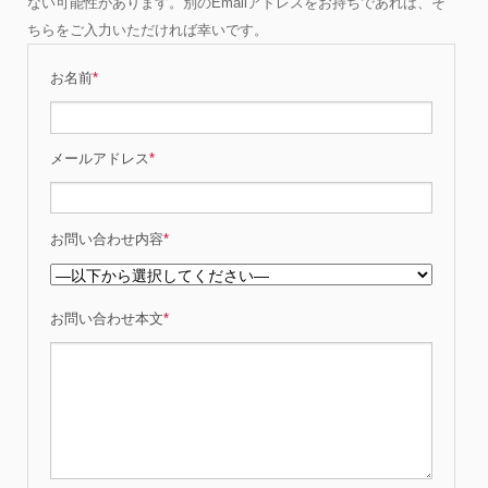
ない可能性があります。別のEmailアドレスをお持ちであれば、そ
ちらをご入力いただければ幸いです。
お名前
*
メールアドレス
*
お問い合わせ内容
*
お問い合わせ本文
*