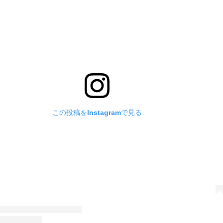
この投稿をInstagramで見る