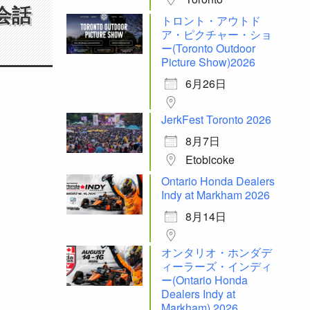
会話
トロント・アウトド
ア・ピクチャー・ショ
ー(Toronto Outdoor
Picture Show)2026
6月26日
JerkFest Toronto 2026
8月7日
Etobicoke
Ontario Honda Dealers
Indy at Markham 2026
8月14日
オンタリオ・ホンダデ
ィーラーズ・インディ
ー(Ontario Honda
Dealers Indy at
Markham) 2026