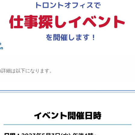
の詳細は以下になります。