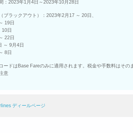
：2023年1月4日～2023年10月28日
ブラックアウト）：2023年2月17 ～ 20日、
～ 19日
 10日
～ 22日
日 ～ 9月4日
～ 8日
コードはBase Fareのみに適用されます。税金や手数料はその
注意
 Airlines ディールページ