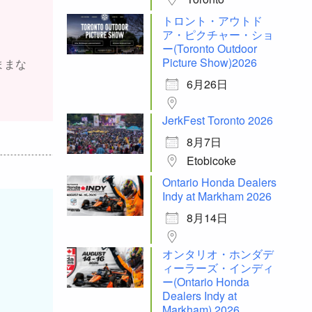
トロント・アウトド
ア・ピクチャー・ショ
ー(Toronto Outdoor
Picture Show)2026
ままな
6月26日
JerkFest Toronto 2026
8月7日
Etobicoke
Ontario Honda Dealers
Indy at Markham 2026
8月14日
オンタリオ・ホンダデ
ィーラーズ・インディ
ー(Ontario Honda
Dealers Indy at
Markham) 2026