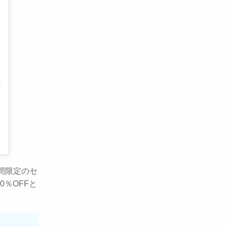
日間限定のセ
0％OFFと