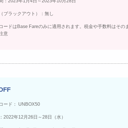
：2023年1月4日～2023年10月28日
（ブラックアウト）：無し
コードはBase Fareのみに適用されます。税金や手数料はその
注意
OFF
ード： UNBOX50
2022年12月26日～28日（水）