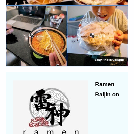
Ramen
Raijin on