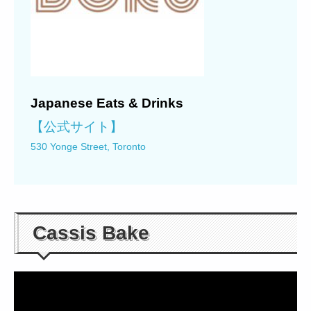
Japanese Eats & Drinks
【公式サイト】
530 Yonge Street, Toronto
Cassis Bake