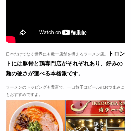
トロン
日本だけでなく世界にも数十店舗を構えるラーメン店。
トには豚骨と鶏専門店がそれぞれあり、好みの
麺の硬さが選べる本格派です。
ラーメンのトッピングも豊富で、一口餃子はビールのおつまみに
もおすすめですよ。