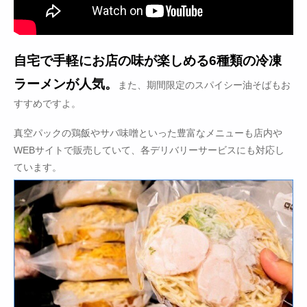
自宅で手軽にお店の味が楽しめる6種類の冷凍
ラーメンが人気。
また、期間限定のスパイシー油そばもお
すすめですよ。
真空パックの鶏飯やサバ味噌といった豊富なメニューも店内や
WEBサイトで販売していて、各デリバリーサービスにも対応し
ています。