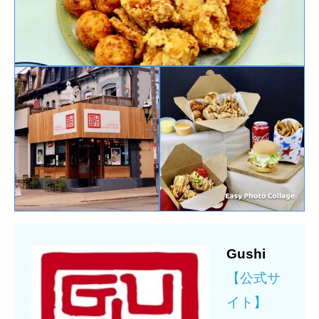
Gushi
【公式サ
イト】