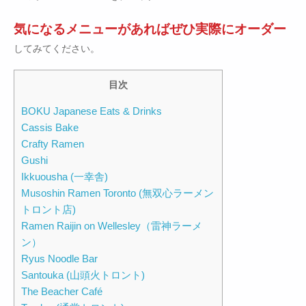
気になるメニューがあればぜひ実際にオーダー
してみてください。
目次
BOKU Japanese Eats & Drinks
Cassis Bake
Crafty Ramen
Gushi
Ikkuousha (一幸舎)
Musoshin Ramen Toronto (無双心ラーメン
トロント店)
Ramen Raijin on Wellesley（雷神ラーメ
ン）
Ryus Noodle Bar
Santouka (山頭火トロント)
The Beacher Café