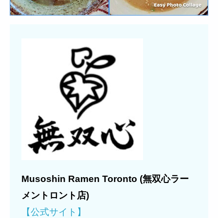
Musoshin Ramen Toronto (無双心ラー
メントロント店)
【公式サイト】