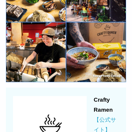
Crafty
Ramen
【公式サ
イト】