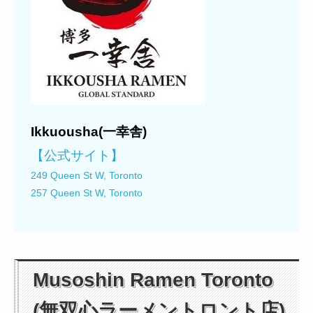
Ikkuousha(一幸舎)
【公式サイト】
249 Queen St W, Toronto
257 Queen St W, Toronto
Musoshin Ramen Toronto
(無双心ラーメントロント店)