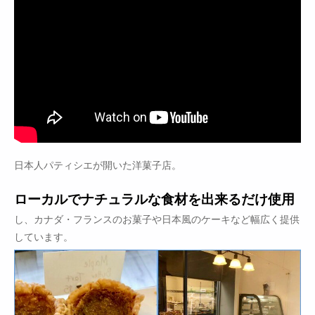
日本人パティシエが開いた洋菓子店。
ローカルでナチュラルな食材を出来るだけ使用
し、カナダ・フランスのお菓子や日本風のケーキなど幅広く提供
しています。