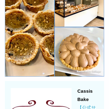
Cassis
Bake
【公式サ