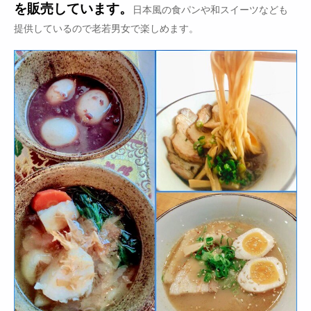
を販売しています。
日本風の食パンや和スイーツなども
提供しているので老若男女で楽しめます。