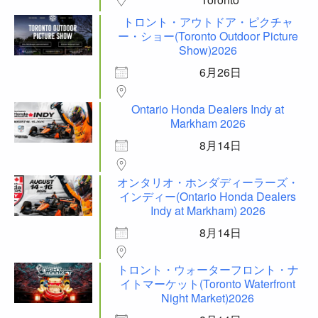
トロント・アウトドア・ピクチャ
ー・ショー(Toronto Outdoor Picture
Show)2026
6月26日
Ontario Honda Dealers Indy at
Markham 2026
8月14日
オンタリオ・ホンダディーラーズ・
インディー(Ontario Honda Dealers
Indy at Markham) 2026
8月14日
トロント・ウォーターフロント・ナ
イトマーケット(Toronto Waterfront
Night Market)2026