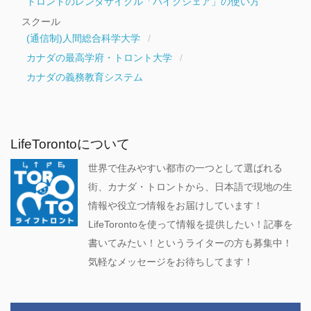
トロントのレンタサイクル「バイクシェア」の使い方
スクール
(通信制)人間総合科学大学
カナダの最高学府・トロント大学
カナダの義務教育システム
LifeTorontoについて
世界で住みやすい都市の一つとして選ばれる
街、カナダ・トロントから、日本語で現地の生
情報や役立つ情報をお届けしています！
LifeTorontoを使って情報を提供したい！記事を
書いてみたい！というライターの方も募集中！
気軽なメッセージをお待ちしてます！