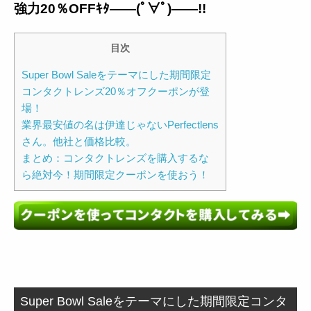
強力20％OFFｷﾀ――(ﾟ∀ﾟ)――!!
目次
Super Bowl Saleをテーマにした期間限定
コンタクトレンズ20％オフクーポンが登
場！
業界最安値の名は伊達じゃないPerfectlens
さん。他社と価格比較。
まとめ：コンタクトレンズを購入するな
ら絶対今！期間限定クーポンを使おう！
Super Bowl Saleをテーマにした期間限定コンタ