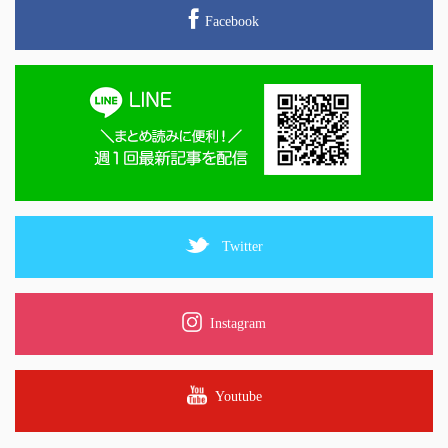
Facebook
Twitter
Instagram
Youtube