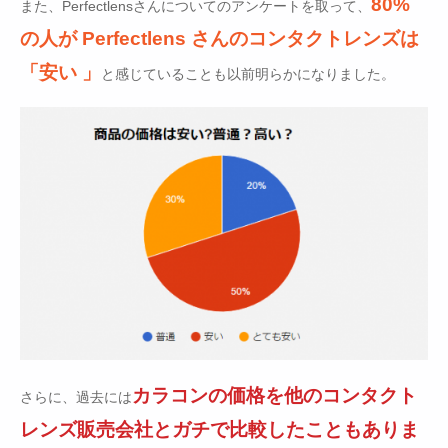
80%
また、Perfectlensさんについてのアンケートを取って、
の人が Perfectlens さんのコンタクトレンズは
「安い 」
と感じていることも以前明らかになりました。
カラコンの価格を他のコンタクト
さらに、過去には
レンズ販売会社とガチで比較したこともありま