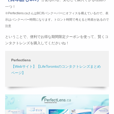
一つ！
※Perfectlens.caさんはBC州バンクーバーにオフィスを構えているので、表
示はバンクーバー時間になります。トロント時間で考えると時差があるので
注意
ということで、便利でお得な期間限定クーポンを使って、賢くコ
ンタクトレンズを購入してくださいね！
Perfectlens
【Webサイト】
【LifeTorontoのコンタクトレンズまとめ
ページ】