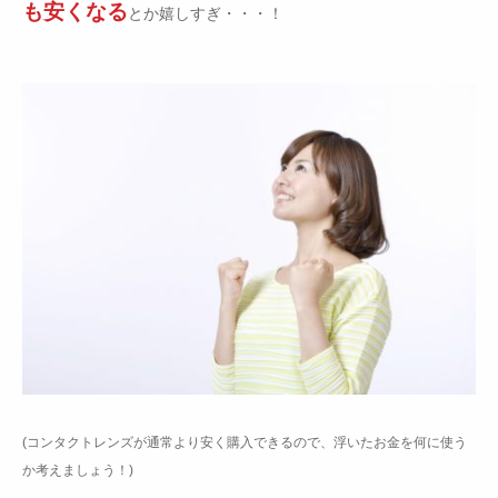
も安くなる
とか嬉しすぎ・・・！
(コンタクトレンズが通常より安く購入できるので、浮いたお金を何に使う
か考えましょう！)