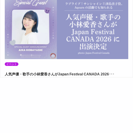
イベント
人気声優・歌手の小林愛香さんがJapan Festival CANADA 2026･･･