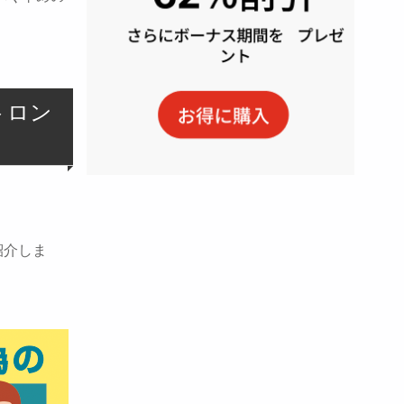
トロン
紹介しま