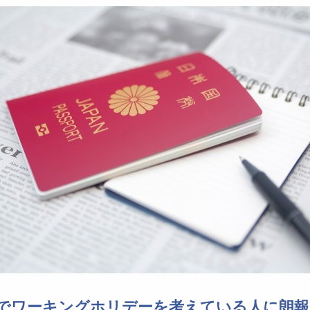
でワーキングホリデーを考えている人に朗報