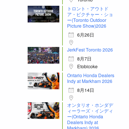
トロント・アウトド
ア・ピクチャー・ショ
ー(Toronto Outdoor
Picture Show)2026
6月26日
JerkFest Toronto 2026
8月7日
Etobicoke
Ontario Honda Dealers
Indy at Markham 2026
8月14日
オンタリオ・ホンダデ
ィーラーズ・インディ
ー(Ontario Honda
Dealers Indy at
Markham) 2026