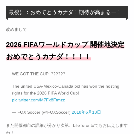
最後に：おめでとうカナダ！期待が高まるー！
改めまして
2026 FIFAワールドカップ 開催地決定
おめでとうカナダ！！！！
WE GOT THE CUP! ??????
The united USA-Mexico-Canada bid has won the hosting
rights for the 2026 FIFA World Cup!
pic.twitter.com/M7Fx8Ftmzz
— FOX Soccer (@FOXSoccer)
2018年6月13日
また開催都市の詳細が分かり次第、LifeTorontoでもお伝えします
ね！