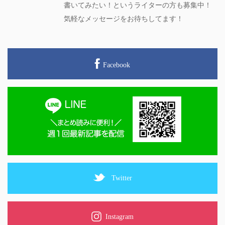
書いてみたい！というライターの方も募集中！
気軽なメッセージをお待ちしてます！
Facebook
Twitter
Instagram