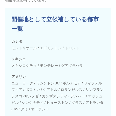
都市が立候補しています。
開催地として立候補している都市
一覧
カナダ
モントリオール / エドモントン / トロント
メキシコ
メキシコシティ / モンテレー / グアダラハラ
アメリカ
ニューヨーク / ワシントンDC / ボルチモア / フィラデル
フィア / ボストン / シアトル / ロサンゼルス / サンフラン
シスコ /サンノゼ / カンザスシティ / デンバー / ナッシュ
ビル / シンシナティ / ヒューストン / ダラス / アトランタ
/ マイアミ / オーランド