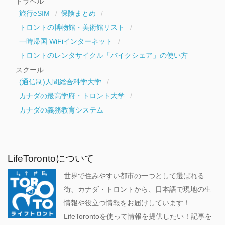
トラベル
旅行eSIM
保険まとめ
トロントの博物館・美術館リスト
一時帰国 WiFiインターネット
トロントのレンタサイクル「バイクシェア」の使い方
スクール
(通信制)人間総合科学大学
カナダの最高学府・トロント大学
カナダの義務教育システム
LifeTorontoについて
世界で住みやすい都市の一つとして選ばれる
街、カナダ・トロントから、日本語で現地の生
情報や役立つ情報をお届けしています！
LifeTorontoを使って情報を提供したい！記事を