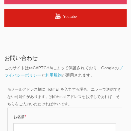
Youtube
お問い合わせ
このサイトはreCAPTCHAによって保護されており、Googleの
プ
ライバシーポリシー
と
利用規約
が適用されます。
※メールアドレス欄に Hotmail を入力する場合、エラーで送信でき
ない可能性があります。別のEmailアドレスをお持ちであれば、そ
ちらをご入力いただければ幸いです。
お名前
*