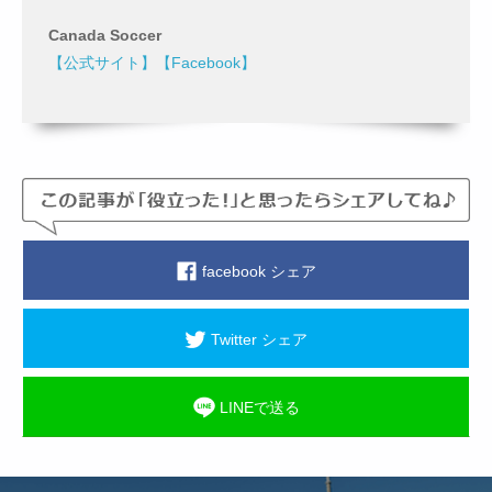
Canada Soccer
【公式サイト】
【Facebook】
facebook シェア
Twitter シェア
LINEで送る