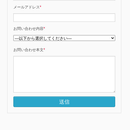
メールアドレス
*
お問い合わせ内容
*
お問い合わせ本文
*