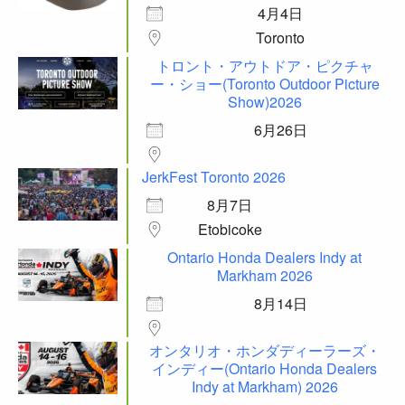
4月4日
Toronto
トロント・アウトドア・ピクチャ
ー・ショー(Toronto Outdoor Picture
Show)2026
6月26日
JerkFest Toronto 2026
8月7日
Etobicoke
Ontario Honda Dealers Indy at
Markham 2026
8月14日
オンタリオ・ホンダディーラーズ・
インディー(Ontario Honda Dealers
Indy at Markham) 2026