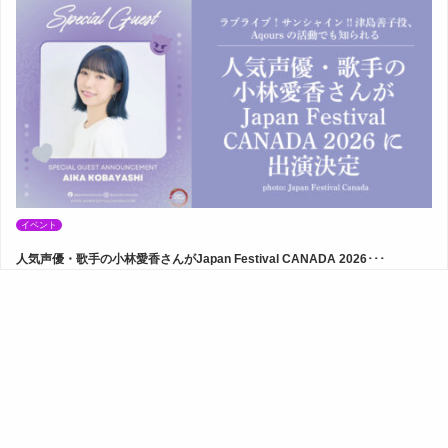
イベント
人気声優・歌手の小林愛香さんがJapan Festival CANADA 2026･･･