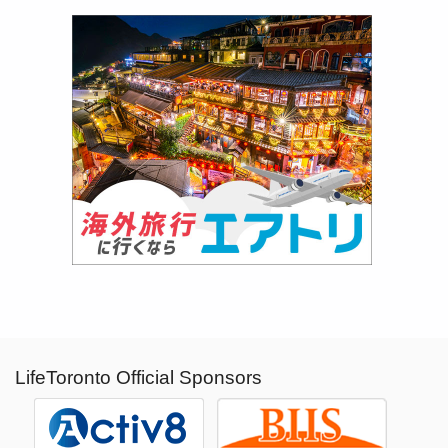
LifeToronto Official Sponsors