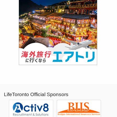
LifeToronto Official Sponsors