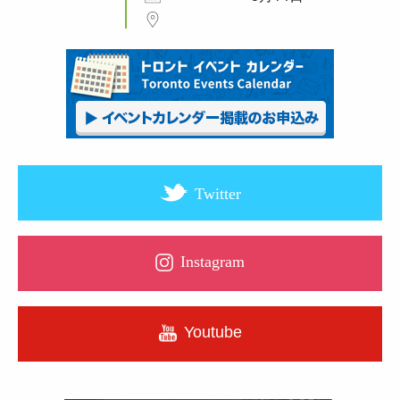
Twitter
Instagram
Youtube