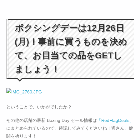
ボクシングデーは12月26日
(月)！事前に買うものを決め
て、お目当ての品をGETし
ましょう！
ということで、いかがでしたか？
その他の店舗の最新 Boxing Day セール情報は
「RedFlagDeals」
にまとめられているので、確認してみてくださいね！皆さん、健
闘を祈ります！