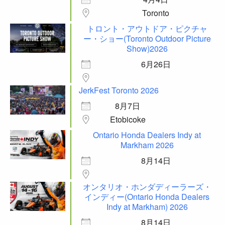
Toronto
トロント・アウトドア・ピクチャ
ー・ショー(Toronto Outdoor Picture
Show)2026
6月26日
JerkFest Toronto 2026
8月7日
Etobicoke
Ontario Honda Dealers Indy at
Markham 2026
8月14日
オンタリオ・ホンダディーラーズ・
インディー(Ontario Honda Dealers
Indy at Markham) 2026
8月14日