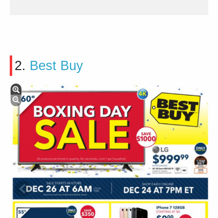
2.
Best Buy