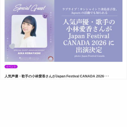
イベント
人気声優・歌手の小林愛香さんがJapan Festival CANADA 2026･･･