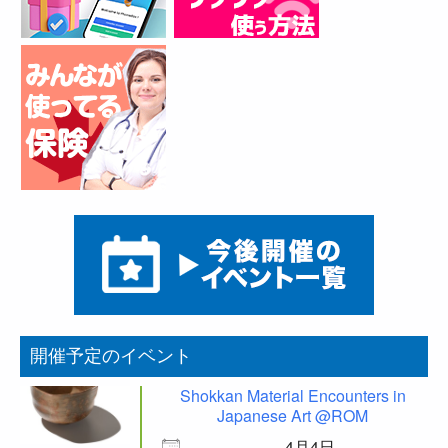
開催予定のイベント
Shokkan Material Encounters in
Japanese Art @ROM
4月4日