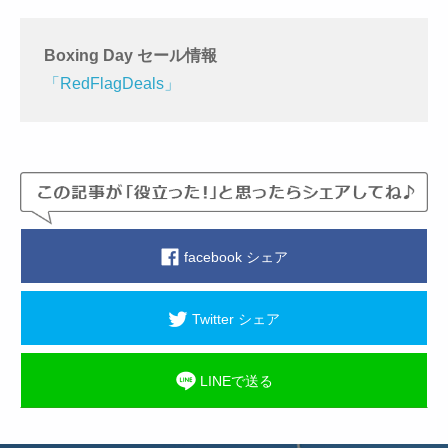
Boxing Day セール情報
「RedFlagDeals」
facebook シェア
Twitter シェア
LINEで送る