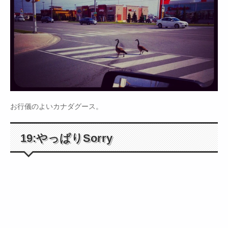
お行儀のよいカナダグース。
19:やっぱりSorry