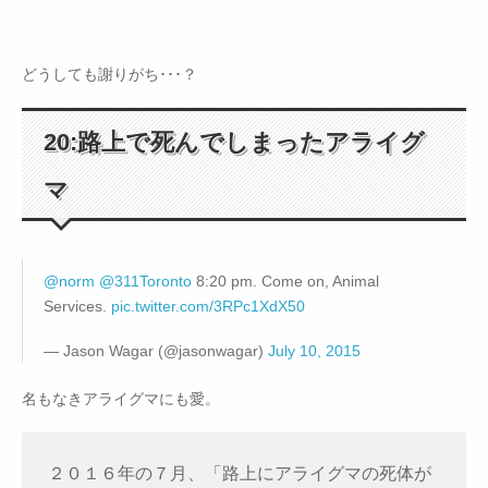
どうしても謝りがち･･･？
20:路上で死んでしまったアライグ
マ
@norm
@311Toronto
8:20 pm. Come on, Animal
Services.
pic.twitter.com/3RPc1XdX50
— Jason Wagar (@jasonwagar)
July 10, 2015
名もなきアライグマにも愛。
２０１６年の７月、「路上にアライグマの死体が