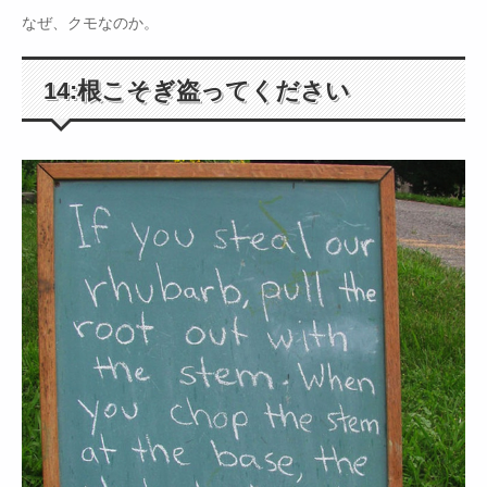
なぜ、クモなのか。
14:根こそぎ盗ってください