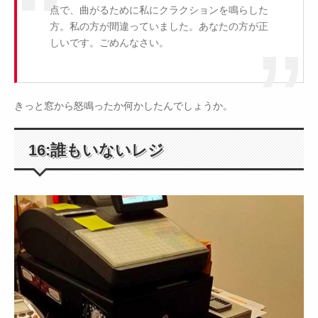
点で、曲がるために私にクラクションを鳴らした
方。私の方が間違っていました。あなたの方が正
しいです。ごめんなさい。
きっと窓から怒鳴ったか何かしたんでしょうか。
16:誰もいないレジ