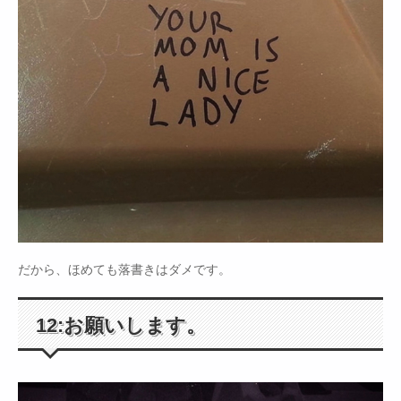
だから、ほめても落書きはダメです。
12:お願いします。