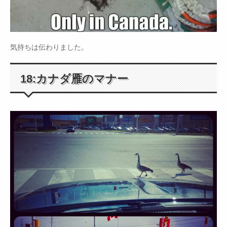
気持ちは伝わりました。
18:カナダ雁のマナー