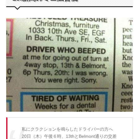
私にクラクションを鳴らしたドライバーの方へ
20日（木）午後６時、13thとBelmont通りの交差