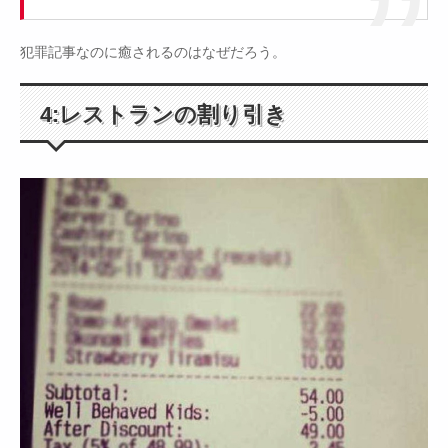
犯罪記事なのに癒されるのはなぜだろう。
4:レストランの割り引き