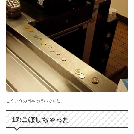
こういうの日本っぽいですね。
17:こぼしちゃった