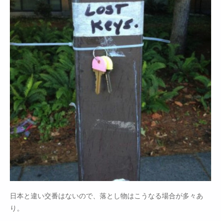
日本と違い交番はないので、落とし物はこうなる場合が多々あ
り。