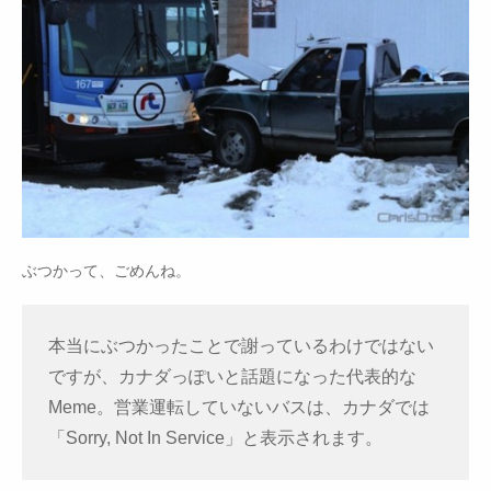
ぶつかって、ごめんね。
本当にぶつかったことで謝っているわけではない
ですが、カナダっぽいと話題になった代表的な
Meme。営業運転していないバスは、カナダでは
「Sorry, Not In Service」と表示されます。