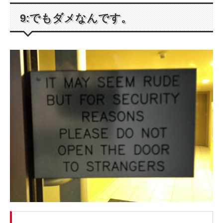
9:でもダメなんです。