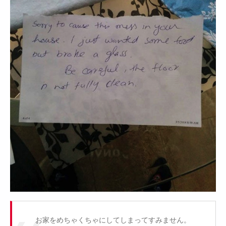
お家をめちゃくちゃにしてしまってすみません。