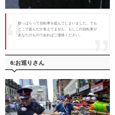
酔っぱらって自転車を盗んでしまいました。でも
どこで盗んだか覚えてません。もしこの自転車が
あなたのものであればご連絡ください。
6:お巡りさん