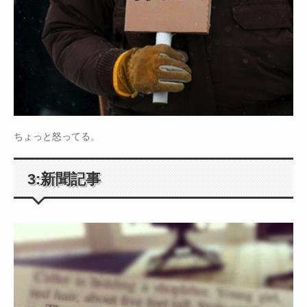
ちょっと怒ってる。
3:新聞記事