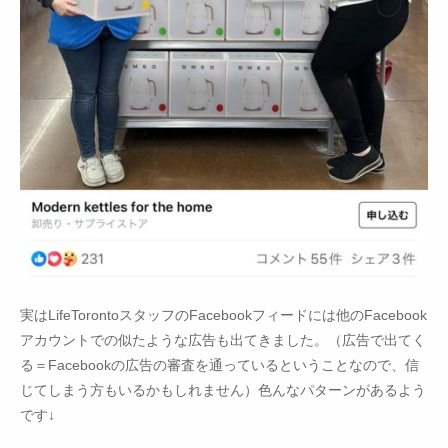
実はLifeTorontoスタッフのFacebookフィードには他のFacebook
アカウントでの似たような広告も出てきました。（広告で出てく
る＝Facebookの広告の審査を通っているということなので、信
じてしまう方もいるかもしれません）色んなパターンがあるよう
です↓