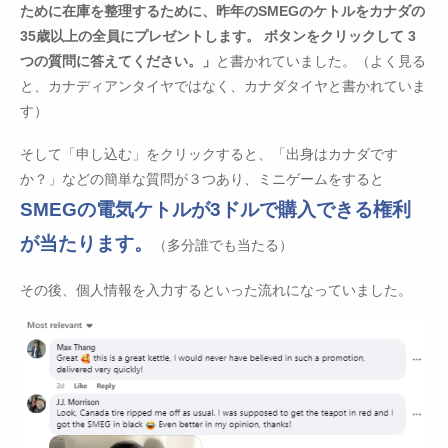
ために在庫を整理するために、昨年のSMEGのケトルをカナダの
35歳以上の全員にプレゼントします。 ボタンをクリックして 3
つの質問に答えてください。」
と書かれていました。（よく見る
と、カナディアンタイヤではなく、カナダタイヤと書かれていま
す）
そして「申し込む」をクリックすると、「出身はカナダです
か？」などの簡単な質問が３つあり、ミニゲームをすると
SMEGの電気ケトルが3ドルで購入できる権利
が当たります。
（多分誰でも当たる）
その後、個人情報を入力するといった流れになっていました。