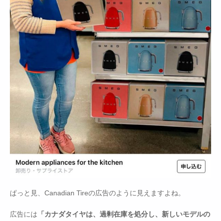
ぱっと見、Canadian Tireの広告のように見えますよね。
広告には
「カナダタイヤは、過剰在庫を処分し、新しいモデルの