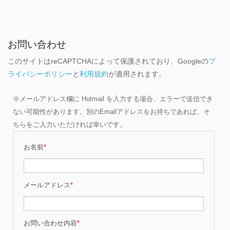
お問い合わせ
このサイトはreCAPTCHAによって保護されており、Googleの
プ
ライバシーポリシー
と
利用規約
が適用されます。
※メールアドレス欄に Hotmail を入力する場合、エラーで送信でき
ない可能性があります。別のEmailアドレスをお持ちであれば、そ
ちらをご入力いただければ幸いです。
お名前
*
メールアドレス
*
お問い合わせ内容
*