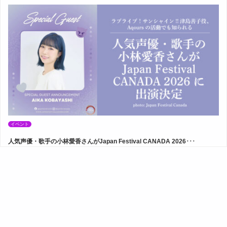
イベント
人気声優・歌手の小林愛香さんがJapan Festival CANADA 2026･･･