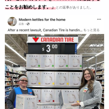
ことをお勧めします。」
との返事がありました。