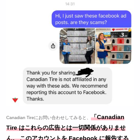
「Canadian
Canadian Tireにお問い合わせしてみると、
Tire はこれらの広告とは一切関係がありませ
ん。 このアカウントを Facebook に報告する