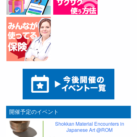
開催予定のイベント
Shokkan Material Encounters in
Japanese Art @ROM