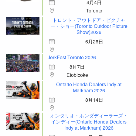
4月4日
Toronto
トロント・アウトドア・ピクチャ
ー・ショー(Toronto Outdoor Picture
Show)2026
6月26日
JerkFest Toronto 2026
8月7日
Etobicoke
Ontario Honda Dealers Indy at
Markham 2026
8月14日
オンタリオ・ホンダディーラーズ・
インディー(Ontario Honda Dealers
Indy at Markham) 2026