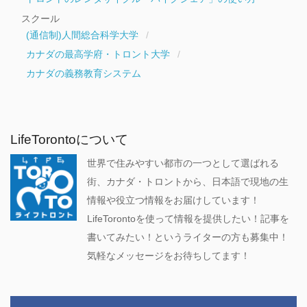
スクール
(通信制)人間総合科学大学
カナダの最高学府・トロント大学
カナダの義務教育システム
LifeTorontoについて
世界で住みやすい都市の一つとして選ばれる
街、カナダ・トロントから、日本語で現地の生
情報や役立つ情報をお届けしています！
LifeTorontoを使って情報を提供したい！記事を
書いてみたい！というライターの方も募集中！
気軽なメッセージをお待ちしてます！