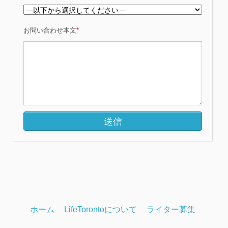
お問い合わせ本文
*
ホーム
LifeTorontoについて
ライター募集