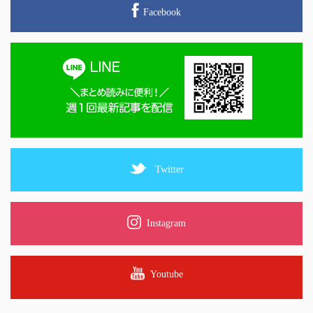
Facebook
Twitter
Instagram
Youtube