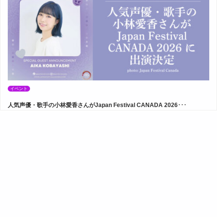
イベント
人気声優・歌手の小林愛香さんがJapan Festival CANADA 2026･･･