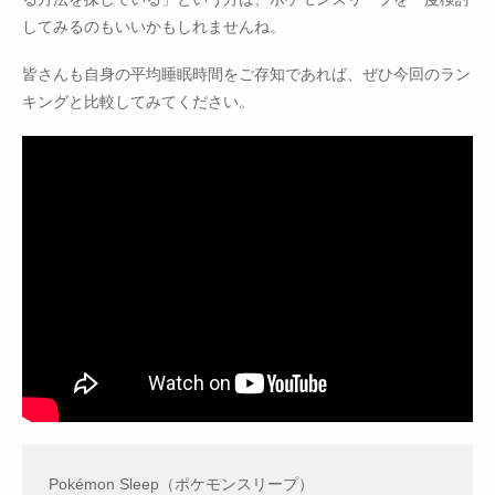
してみるのもいいかもしれませんね。
皆さんも自身の平均睡眠時間をご存知であれば、ぜひ今回のラン
キングと比較してみてください。
Pokémon Sleep（ポケモンスリープ）