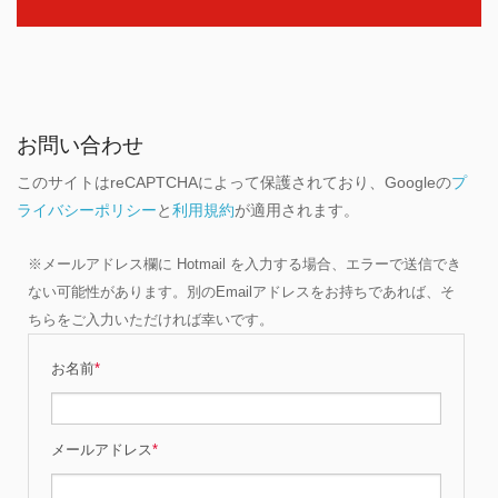
お問い合わせ
このサイトはreCAPTCHAによって保護されており、Googleの
プ
ライバシーポリシー
と
利用規約
が適用されます。
※メールアドレス欄に Hotmail を入力する場合、エラーで送信でき
ない可能性があります。別のEmailアドレスをお持ちであれば、そ
ちらをご入力いただければ幸いです。
お名前
*
メールアドレス
*