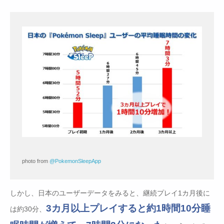
photo from
@PokemonSleepApp
しかし、日本のユーザーデータをみると、継続プレイ1カ月後に
3カ月以上プレイすると約1時間10分睡
は約30分、