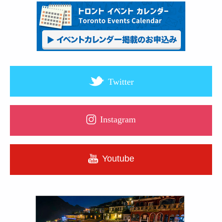
Twitter
Instagram
Youtube