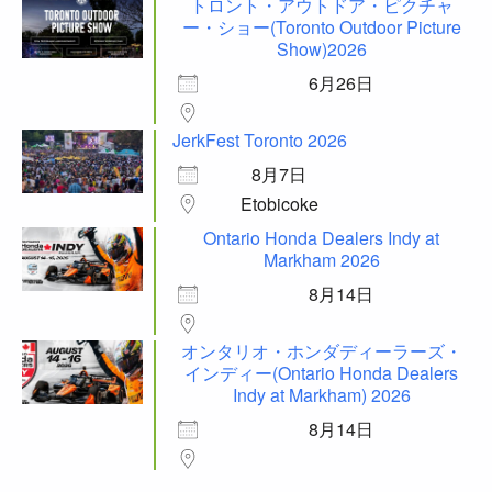
トロント・アウトドア・ピクチャ
ー・ショー(Toronto Outdoor Picture
Show)2026
6月26日
JerkFest Toronto 2026
8月7日
Etobicoke
Ontario Honda Dealers Indy at
Markham 2026
8月14日
オンタリオ・ホンダディーラーズ・
インディー(Ontario Honda Dealers
Indy at Markham) 2026
8月14日