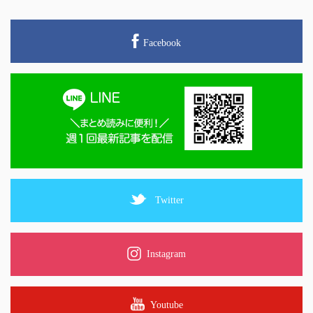
Facebook
Twitter
Instagram
Youtube