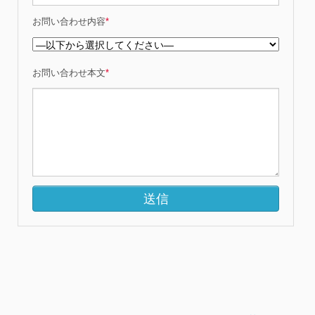
お問い合わせ内容
*
お問い合わせ本文
*