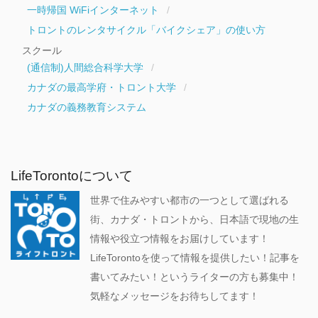
一時帰国 WiFiインターネット
トロントのレンタサイクル「バイクシェア」の使い方
スクール
(通信制)人間総合科学大学
カナダの最高学府・トロント大学
カナダの義務教育システム
LifeTorontoについて
世界で住みやすい都市の一つとして選ばれる
街、カナダ・トロントから、日本語で現地の生
情報や役立つ情報をお届けしています！
LifeTorontoを使って情報を提供したい！記事を
書いてみたい！というライターの方も募集中！
気軽なメッセージをお待ちしてます！