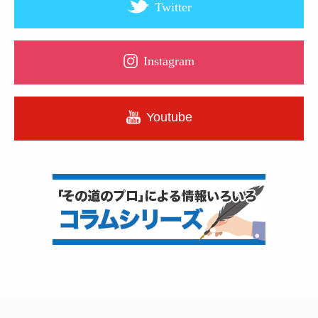
Twitter
Instagram
Youtube