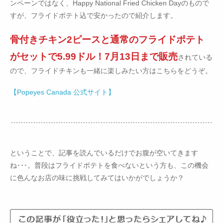
ンペーンではなく、Happy National Fried Chicken Dayのもので
すが、フライドポテト込で安かったので紹介します。
骨付きチキン2ピースと通常のフライドポテト
がセットで5.99ドル！7月13日まで販売
されている
ので、フライドチキンも一緒に楽しみたい方はこちらをどうぞ。
【Popeyes Canada 公式サイト】
ということで、記事を読んでいるだけでお腹が空いてきます
ね･･･。普段はフライドポテトを食べないという方も、この機会
に色んなお店の味に挑戦してみてはいかがでしょうか？