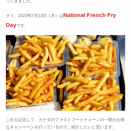
ってきました。
National French Fry
そう、2023年7月13日（木）は
Day
です。
これを記念して、カナダのファストフードチェーンの一部がお得
なキャンペーンを行っているので、紹介したいと思います。