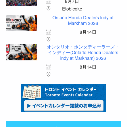
8月7日
Etobicoke
Ontario Honda Dealers Indy at
Markham 2026
8月14日
オンタリオ・ホンダディーラーズ・
インディー(Ontario Honda Dealers
Indy at Markham) 2026
8月14日