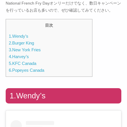
National French Fry Dayオンリーだけでなく、数日キャンペーン
を行っているお店も多いので、ぜひ確認してみてください。
目次
1.Wendy’s
2.Burger King
3.New York Fries
4.Harvey’s
5.KFC Canada
6.Popeyes Canada
1.Wendy’s