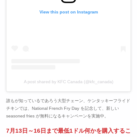
View this post on Instagram
A post shared by KFC Canada (@kfc_canada)
誰もが知っているであろう大型チェーン、ケンタッキーフライド
チキンでは、National French Fry Day を記念して、新しい
seasoned fries が無料になるキャンペーンを実施中。
7月13日～16日まで最低1ドル何かを購入するこ