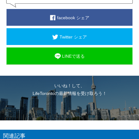
facebook シェア
Twitter シェア
LINEで送る
いいね！して、
LifeTorontoの最新情報を受け取ろう！
関連記事