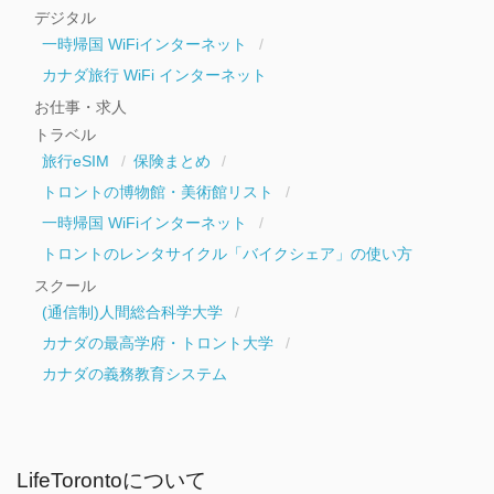
デジタル
一時帰国 WiFiインターネット
カナダ旅行 WiFi インターネット
お仕事・求人
トラベル
旅行eSIM
保険まとめ
トロントの博物館・美術館リスト
一時帰国 WiFiインターネット
トロントのレンタサイクル「バイクシェア」の使い方
スクール
(通信制)人間総合科学大学
カナダの最高学府・トロント大学
カナダの義務教育システム
LifeTorontoについて