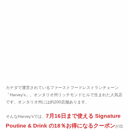
カナダで運営されているファーストフードレストランチェーン
「Harvey’s」。オンタリオ州リッチモンドヒルで生まれた人気店
です。オンタリオ州には約200店舗あります。
7月16日まで使える Signature
そんなHarvey’sでは、
Poutine & Drink の18％お得になるクーポン
が出