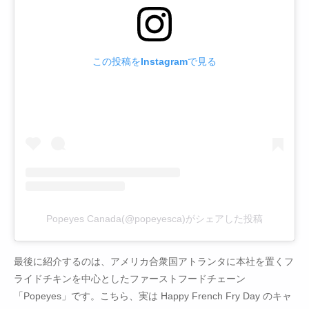
この投稿をInstagramで見る
Popeyes Canada(@popeyesca)がシェアした投稿
最後に紹介するのは、アメリカ合衆国アトランタに本社を置くフ
ライドチキンを中心としたファーストフードチェーン
「Popeyes」です。こちら、実は Happy French Fry Day のキャ