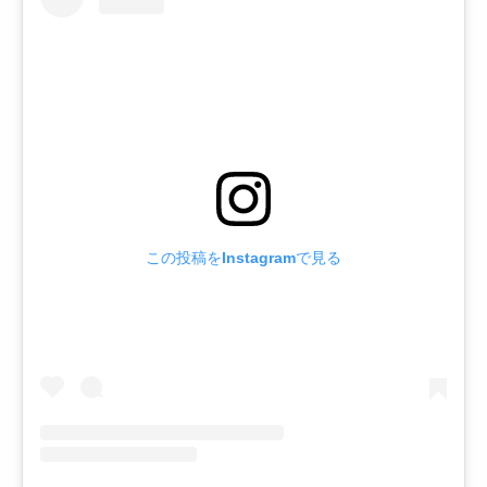
この投稿をInstagramで見る