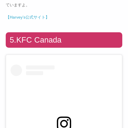
ていますよ。
【Harvey’s公式サイト】
5.KFC Canada