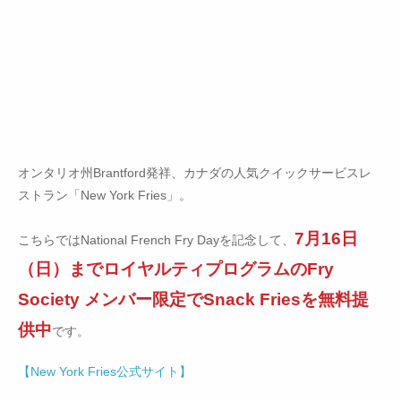
オンタリオ州Brantford発祥、カナダの人気クイックサービスレ
ストラン「New York Fries」。
7月16日
こちらではNational French Fry Dayを記念して、
（日）までロイヤルティプログラムのFry
Society メンバー限定でSnack Friesを無料提
供中
です。
【New York Fries公式サイト】