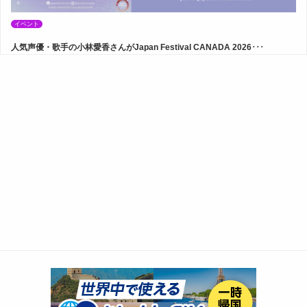
イベント
人気声優・歌手の小林愛香さんがJapan Festival CANADA 2026･･･