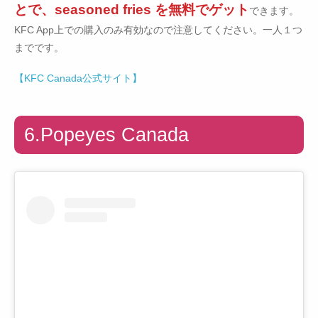
とで、seasoned fries を無料でゲット
できます。
KFC App上での購入のみ有効なので注意してください。一人１つ
までです。
【KFC Canada公式サイト】
6.Popeyes Canada