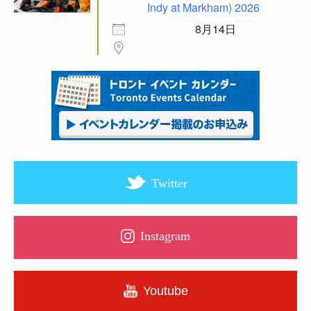
Indy at Markham) 2026
8月14日
Twitter
Instagram
Youtube