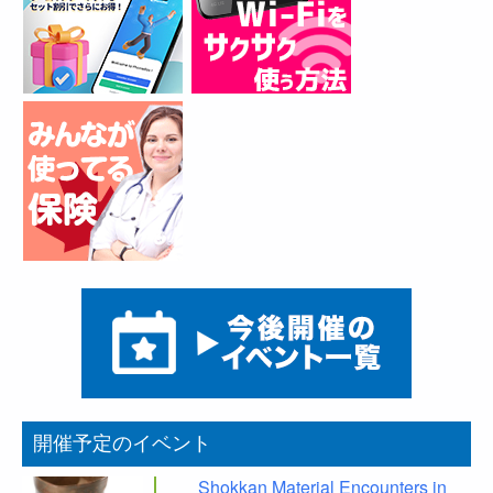
開催予定のイベント
Shokkan Material Encounters in