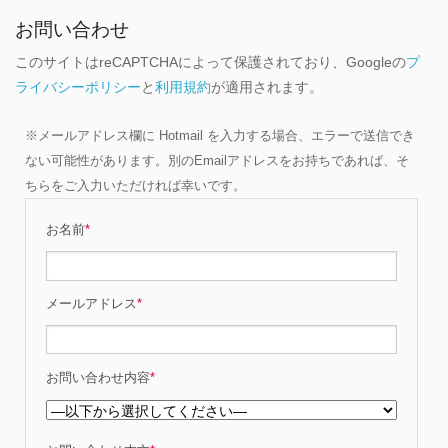
お問い合わせ
このサイトはreCAPTCHAによって保護されており、Googleの
プ
ライバシーポリシー
と
利用規約
が適用されます。
※メールアドレス欄に Hotmail を入力する場合、エラーで送信でき
ない可能性があります。別のEmailアドレスをお持ちであれば、そ
ちらをご入力いただければ幸いです。
お名前
*
メールアドレス
*
お問い合わせ内容
*