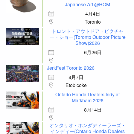
Japanese Art @ROM
4月4日
Toronto
トロント・アウトドア・ピクチャ
ー・ショー(Toronto Outdoor Picture
Show)2026
6月26日
JerkFest Toronto 2026
8月7日
Etobicoke
Ontario Honda Dealers Indy at
Markham 2026
8月14日
オンタリオ・ホンダディーラーズ・
インディー(Ontario Honda Dealers