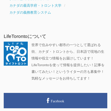
カナダの最高学府・トロント大学
カナダの義務教育システム
LifeTorontoについて
世界で住みやすい都市の一つとして選ばれる
街、カナダ・トロントから、日本語で現地の生
情報や役立つ情報をお届けしています！
LifeTorontoを使って情報を提供したい！記事を
書いてみたい！というライターの方も募集中！
気軽なメッセージをお待ちしてます！
Facebook