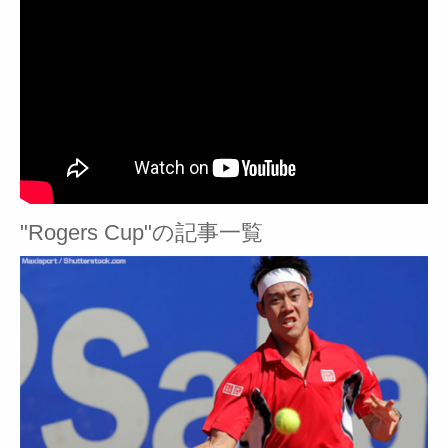
"Rogers Cup"の記事一覧