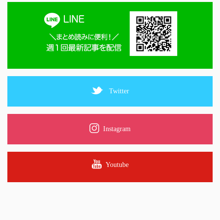
Twitter
Instagram
Youtube