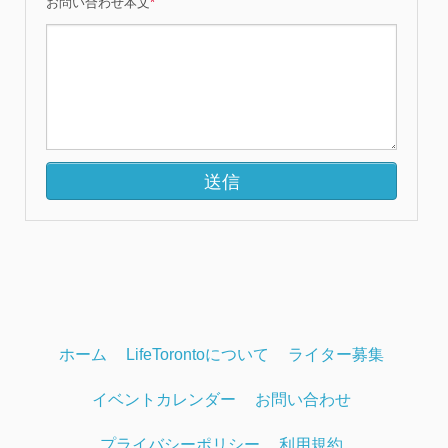
お問い合わせ本文
*
ホーム
LifeTorontoについて
ライター募集
イベントカレンダー
お問い合わせ
プライバシーポリシー
利用規約