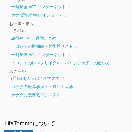
一時帰国 WiFiインターネット
カナダ旅行 WiFi インターネット
お仕事・求人
トラベル
旅行eSIM
保険まとめ
トロントの博物館・美術館リスト
一時帰国 WiFiインターネット
トロントのレンタサイクル「バイクシェア」の使い方
スクール
(通信制)人間総合科学大学
カナダの最高学府・トロント大学
カナダの義務教育システム
LifeTorontoについて