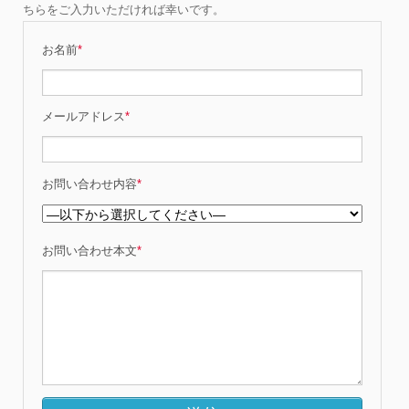
ちらをご入力いただければ幸いです。
お名前
*
メールアドレス
*
お問い合わせ内容
*
お問い合わせ本文
*