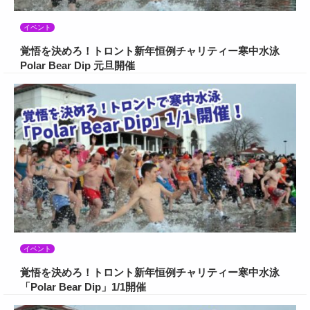
イベント
覚悟を決めろ！トロント新年恒例チャリティー寒中水泳
Polar Bear Dip 元旦開催
イベント
覚悟を決めろ！トロント新年恒例チャリティー寒中水泳
「Polar Bear Dip」1/1開催