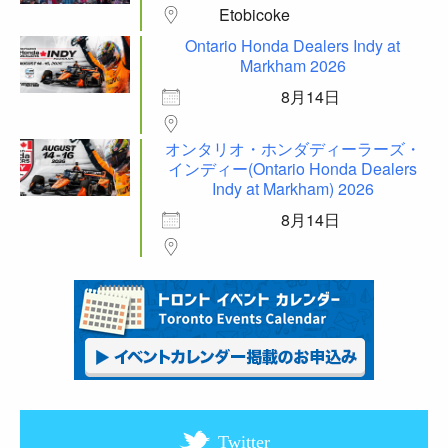
Etobicoke
Ontario Honda Dealers Indy at
Markham 2026
8月14日
オンタリオ・ホンダディーラーズ・
インディー(Ontario Honda Dealers
Indy at Markham) 2026
8月14日
Twitter