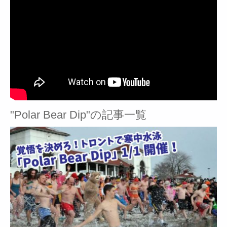
"Polar Bear Dip"の記事一覧