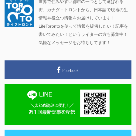
世界で住みやすい都市の一つとして選ばれる
街、カナダ・トロントから、日本語で現地の生
情報や役立つ情報をお届けしています！
LifeTorontoを使って情報を提供したい！記事を
書いてみたい！というライターの方も募集中！
気軽なメッセージをお待ちしてます！
Facebook