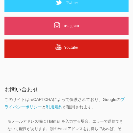
Twitter
Instagram
Youtube
お問い合わせ
このサイトはreCAPTCHAによって保護されており、Googleの
プ
ライバシーポリシー
と
利用規約
が適用されます。
※メールアドレス欄に Hotmail を入力する場合、エラーで送信でき
ない可能性があります。別のEmailアドレスをお持ちであれば、そ