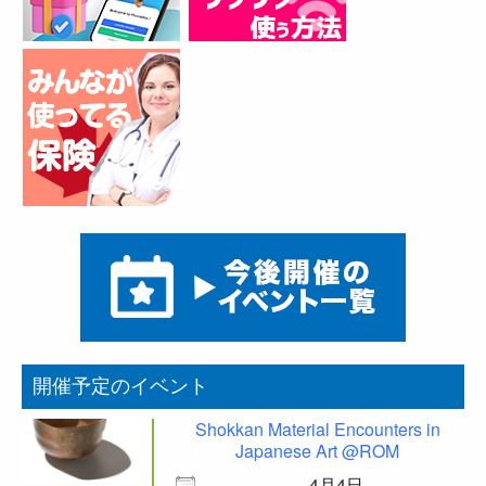
開催予定のイベント
Shokkan Material Encounters in
Japanese Art @ROM
4月4日