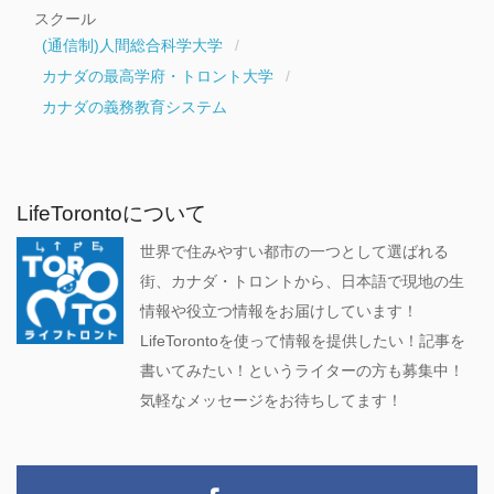
スクール
(通信制)人間総合科学大学
カナダの最高学府・トロント大学
カナダの義務教育システム
LifeTorontoについて
世界で住みやすい都市の一つとして選ばれる
街、カナダ・トロントから、日本語で現地の生
情報や役立つ情報をお届けしています！
LifeTorontoを使って情報を提供したい！記事を
書いてみたい！というライターの方も募集中！
気軽なメッセージをお待ちしてます！