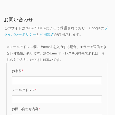
お問い合わせ
このサイトはreCAPTCHAによって保護されており、Googleの
プ
ライバシーポリシー
と
利用規約
が適用されます。
※メールアドレス欄に Hotmail を入力する場合、エラーで送信でき
ない可能性があります。別のEmailアドレスをお持ちであれば、そ
ちらをご入力いただければ幸いです。
お名前
*
メールアドレス
*
お問い合わせ内容
*