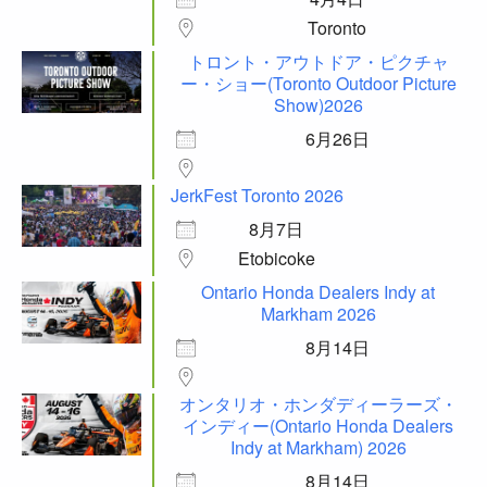
Toronto
トロント・アウトドア・ピクチャ
ー・ショー(Toronto Outdoor Picture
Show)2026
6月26日
JerkFest Toronto 2026
8月7日
Etobicoke
Ontario Honda Dealers Indy at
Markham 2026
8月14日
オンタリオ・ホンダディーラーズ・
インディー(Ontario Honda Dealers
Indy at Markham) 2026
8月14日