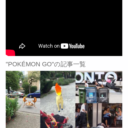
"POKÉMON GO"の記事一覧