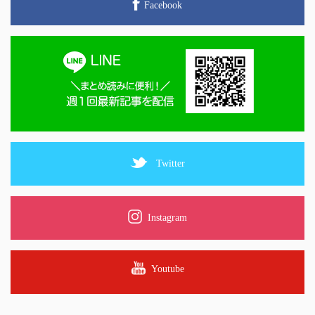
Facebook
Twitter
Instagram
Youtube