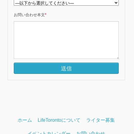
お問い合わせ本文
*
ホーム
LifeTorontoについて
ライター募集
イベントカレンダー
お問い合わせ