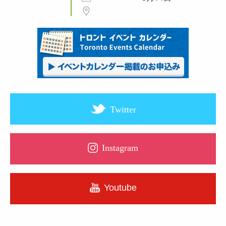
Twitter
Instagram
Youtube