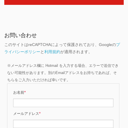
お問い合わせ
このサイトはreCAPTCHAによって保護されており、Googleの
プ
ライバシーポリシー
と
利用規約
が適用されます。
※メールアドレス欄に Hotmail を入力する場合、エラーで送信でき
ない可能性があります。別のEmailアドレスをお持ちであれば、そ
ちらをご入力いただければ幸いです。
お名前
*
メールアドレス
*