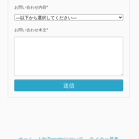
お問い合わせ内容
*
お問い合わせ本文
*