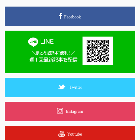
Facebook
Twitter
Instagram
Youtube