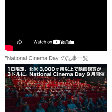
"National Cinema Day"の記事一覧