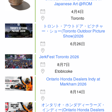
Japanese Art @ROM
4月4日
Toronto
トロント・アウトドア・ピクチャ
ー・ショー(Toronto Outdoor Picture
Show)2026
6月26日
JerkFest Toronto 2026
8月7日
Etobicoke
Ontario Honda Dealers Indy at
Markham 2026
8月14日
オンタリオ・ホンダディーラーズ・
インディー(Ontario Honda Dealers