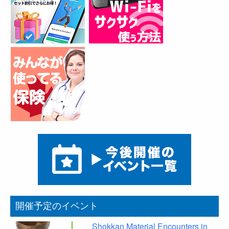
開催予定のイベント
Shokkan Material Encounters in