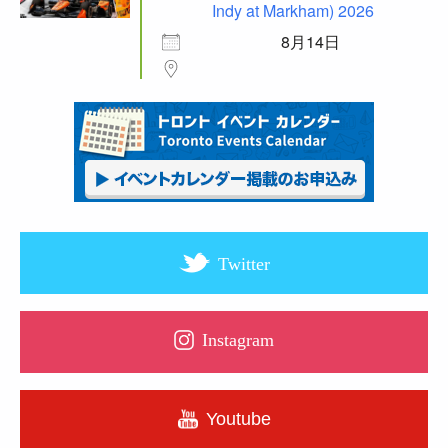
Indy at Markham) 2026
8月14日
Twitter
Instagram
Youtube