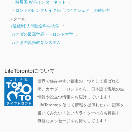
一時帰国 WiFiインターネット
トロントのレンタサイクル「バイクシェア」の使い方
スクール
(通信制)人間総合科学大学
カナダの最高学府・トロント大学
カナダの義務教育システム
LifeTorontoについて
世界で住みやすい都市の一つとして選ばれる
街、カナダ・トロントから、日本語で現地の生
情報や役立つ情報をお届けしています！
LifeTorontoを使って情報を提供したい！記事を
書いてみたい！というライターの方も募集中！
気軽なメッセージをお待ちしてます！