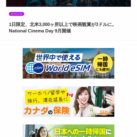
イベント
1日限定、北米3,000ヶ所以上で映画観賞が3ドルに。
National Cinema Day 9月開催