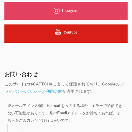
Instagram
Youtube
お問い合わせ
このサイトはreCAPTCHAによって保護されており、Googleの
プ
ライバシーポリシー
と
利用規約
が適用されます。
※メールアドレス欄に Hotmail を入力する場合、エラーで送信でき
ない可能性があります。別のEmailアドレスをお持ちであれば、そ
ちらをご入力いただければ幸いです。