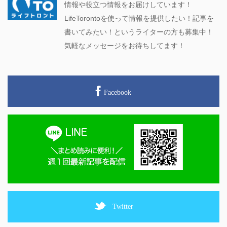
情報や役立つ情報をお届けしています！
LifeTorontoを使って情報を提供したい！記事を
書いてみたい！というライターの方も募集中！
気軽なメッセージをお待ちしてます！
Facebook
Twitter