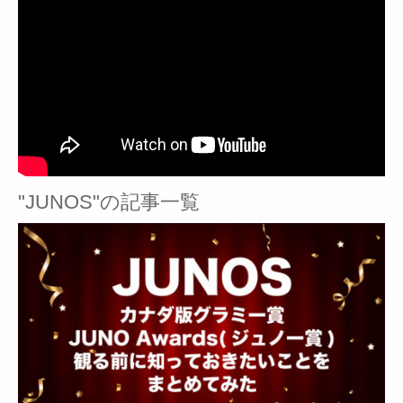
"JUNOS"の記事一覧