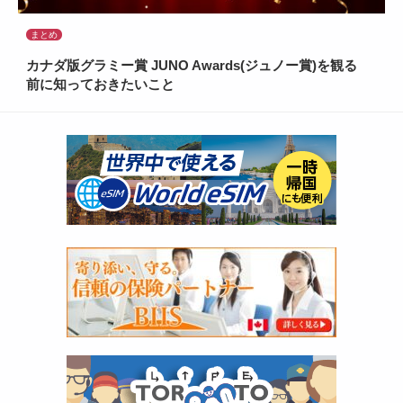
まとめ
カナダ版グラミー賞 JUNO Awards(ジュノー賞)を観る
前に知っておきたいこと