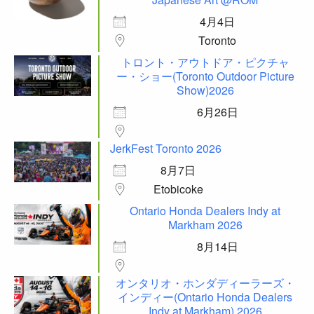
4月4日
Toronto
トロント・アウトドア・ピクチャ
ー・ショー(Toronto Outdoor Picture
Show)2026
6月26日
JerkFest Toronto 2026
8月7日
Etobicoke
Ontario Honda Dealers Indy at
Markham 2026
8月14日
オンタリオ・ホンダディーラーズ・
インディー(Ontario Honda Dealers
Indy at Markham) 2026