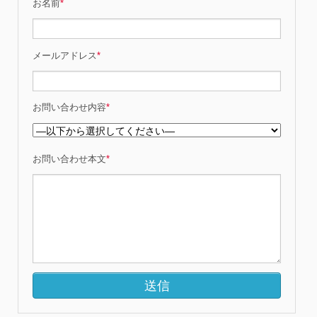
お名前
*
メールアドレス
*
お問い合わせ内容
*
お問い合わせ本文
*