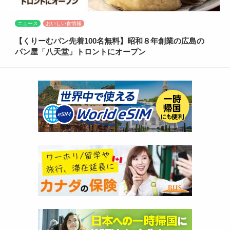
ニュース
おいしい食情報
【くりーむパン先着100名無料】昭和８年創業の広島の
パン屋「八天堂」トロントにオープン