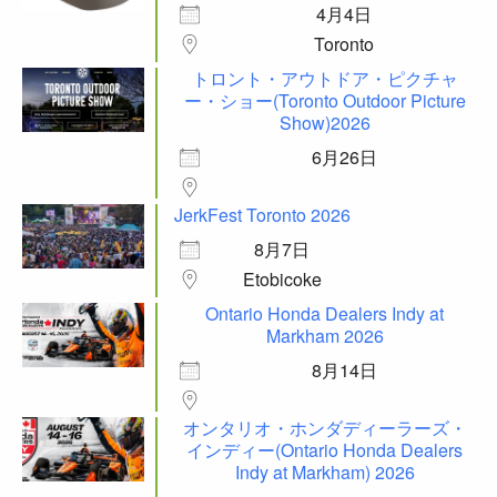
4月4日
Toronto
トロント・アウトドア・ピクチャ
ー・ショー(Toronto Outdoor Picture
Show)2026
6月26日
JerkFest Toronto 2026
8月7日
Etobicoke
Ontario Honda Dealers Indy at
Markham 2026
8月14日
オンタリオ・ホンダディーラーズ・
インディー(Ontario Honda Dealers
Indy at Markham) 2026