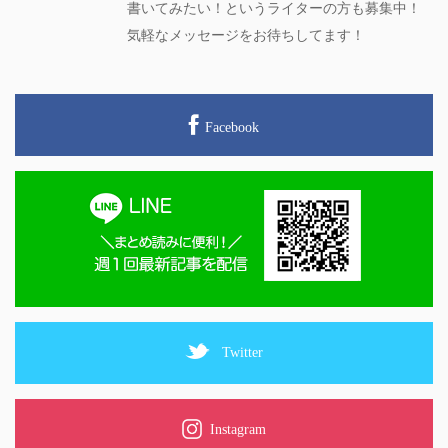
書いてみたい！というライターの方も募集中！
気軽なメッセージをお待ちしてます！
Facebook
Twitter
Instagram