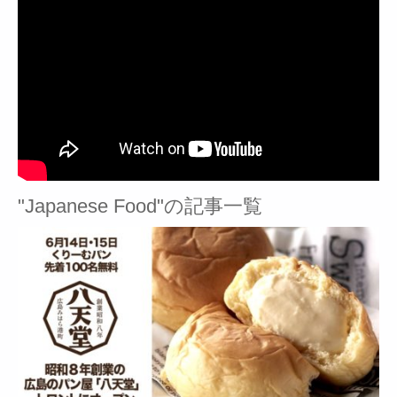
"Japanese Food"の記事一覧