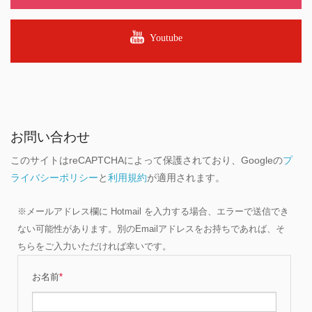
Youtube
お問い合わせ
このサイトはreCAPTCHAによって保護されており、Googleの
プ
ライバシーポリシー
と
利用規約
が適用されます。
※メールアドレス欄に Hotmail を入力する場合、エラーで送信でき
ない可能性があります。別のEmailアドレスをお持ちであれば、そ
ちらをご入力いただければ幸いです。
お名前
*