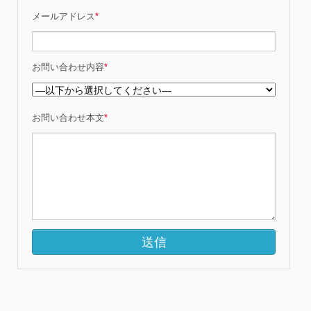
メールアドレス
*
お問い合わせ内容
*
お問い合わせ本文
*