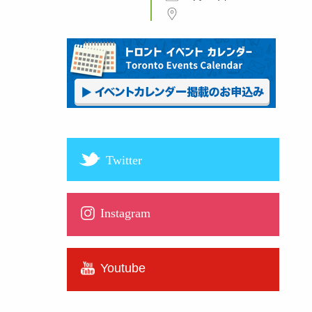
Twitter
Instagram
Youtube