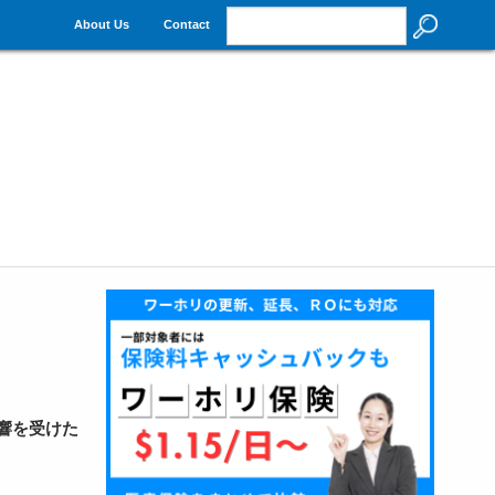
About Us
Contact
影響を受けた