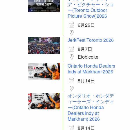
ア・ピクチャー・ショ
ー(Toronto Outdoor
Picture Show)2026
6月26日
JerkFest Toronto 2026
8月7日
Etobicoke
Ontario Honda Dealers
Indy at Markham 2026
8月14日
オンタリオ・ホンダデ
ィーラーズ・インディ
ー(Ontario Honda
Dealers Indy at
Markham) 2026
8月14日