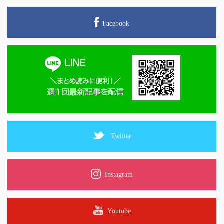
Facebook
Twitter
Instagram
Youtube