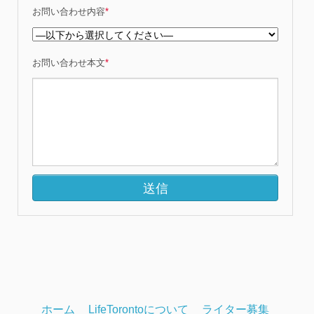
お問い合わせ内容
*
お問い合わせ本文
*
ホーム
LifeTorontoについて
ライター募集