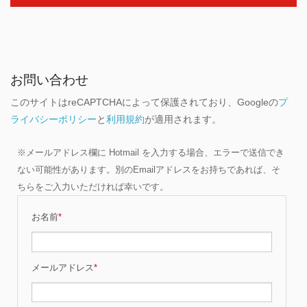
お問い合わせ
このサイトはreCAPTCHAによって保護されており、Googleの
プ
ライバシーポリシー
と
利用規約
が適用されます。
※メールアドレス欄に Hotmail を入力する場合、エラーで送信でき
ない可能性があります。別のEmailアドレスをお持ちであれば、そ
ちらをご入力いただければ幸いです。
お名前
*
メールアドレス
*