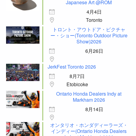
Japanese Art @ROM
4月4日
Toronto
トロント・アウトドア・ピクチャ
ー・ショー(Toronto Outdoor Picture
Show)2026
6月26日
JerkFest Toronto 2026
8月7日
Etobicoke
Ontario Honda Dealers Indy at
Markham 2026
8月14日
オンタリオ・ホンダディーラーズ・
インディー(Ontario Honda Dealers