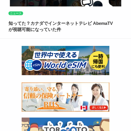
ニュース
知ってた？カナダでインターネットテレビ AbemaTV
が視聴可能になっていた件