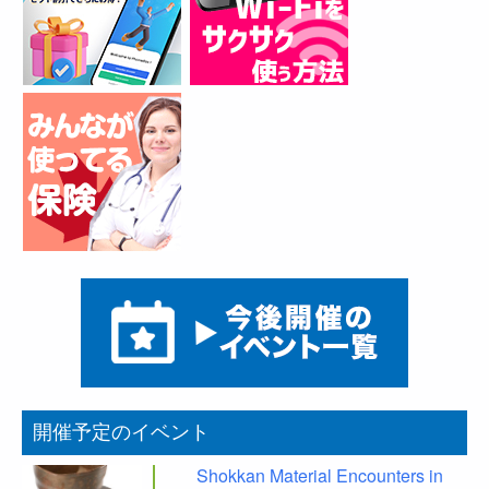
開催予定のイベント
Shokkan Material Encounters in