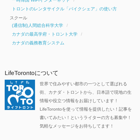
一時帰国 WiFiインターネット
トロントのレンタサイクル「バイクシェア」の使い方
スクール
(通信制)人間総合科学大学
カナダの最高学府・トロント大学
カナダの義務教育システム
LifeTorontoについて
世界で住みやすい都市の一つとして選ばれる
街、カナダ・トロントから、日本語で現地の生
情報や役立つ情報をお届けしています！
LifeTorontoを使って情報を提供したい！記事を
書いてみたい！というライターの方も募集中！
気軽なメッセージをお待ちしてます！