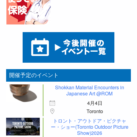
開催予定のイベント
Shokkan Material Encounters in
Japanese Art @ROM
4月4日
Toronto
トロント・アウトドア・ピクチャ
ー・ショー(Toronto Outdoor Picture
Show)2026