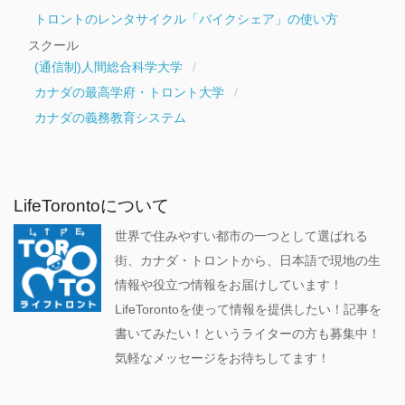
トロントのレンタサイクル「バイクシェア」の使い方
スクール
(通信制)人間総合科学大学
カナダの最高学府・トロント大学
カナダの義務教育システム
LifeTorontoについて
世界で住みやすい都市の一つとして選ばれる
街、カナダ・トロントから、日本語で現地の生
情報や役立つ情報をお届けしています！
LifeTorontoを使って情報を提供したい！記事を
書いてみたい！というライターの方も募集中！
気軽なメッセージをお待ちしてます！