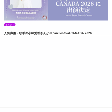
イベント
人気声優・歌手の小林愛香さんがJapan Festival CANADA 2026･･･