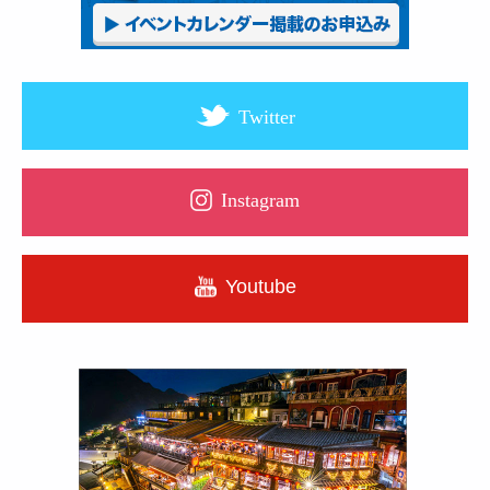
Twitter
Instagram
Youtube