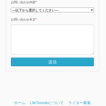
お問い合わせ内容
*
お問い合わせ本文
*
ホーム
LifeTorontoについて
ライター募集