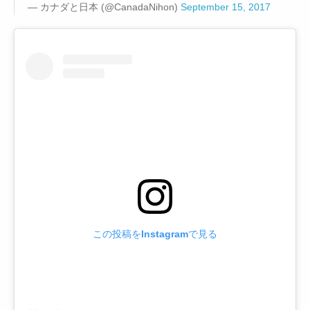
— カナダと日本 (@CanadaNihon)
September 15, 2017
この投稿をInstagramで見る