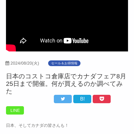
2024/08/20(火)
セール＆お得情報
日本のコストコ倉庫店でカナダフェア8月
25日まで開催。何が買えるのか調べてみ
た
B!
LINE
日本、そしてカナダの皆さんも！