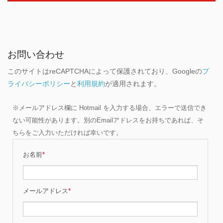
お問い合わせ
このサイトはreCAPTCHAによって保護されており、Googleの
プ
ライバシーポリシー
と
利用規約
が適用されます。
※メールアドレス欄に Hotmail を入力する場合、エラーで送信でき
ない可能性があります。別のEmailアドレスをお持ちであれば、そ
ちらをご入力いただければ幸いです。
お名前
*
メールアドレス
*