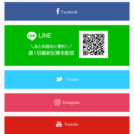
Facebook
Twitter
Instagram
Youtube