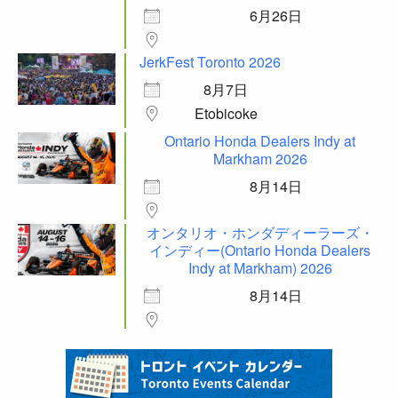
6月26日
JerkFest Toronto 2026
8月7日
Etobicoke
Ontario Honda Dealers Indy at
Markham 2026
8月14日
オンタリオ・ホンダディーラーズ・
インディー(Ontario Honda Dealers
Indy at Markham) 2026
8月14日