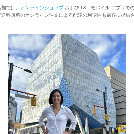
店舗では、
オンラインショップ
および T&T モバイル アプリでの
で送料無料のオンライン注文による配達の利便性も顧客に提供