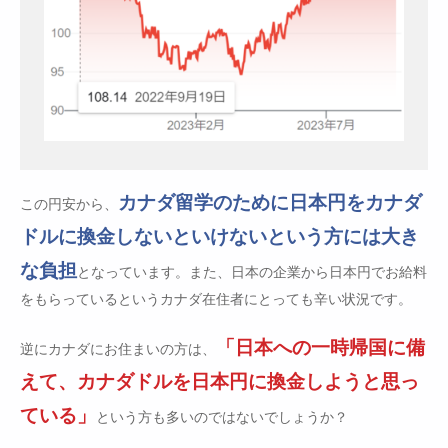
カナダ留学のために日本円をカナダ
この円安から、
ドルに換金しないといけないという方には大き
な負担
となっています。また、日本の企業から日本円でお給料
をもらっているというカナダ在住者にとっても辛い状況です。
「日本への一時帰国に備
逆にカナダにお住まいの方は、
えて、カナダドルを日本円に換金しようと思っ
ている」
という方も多いのではないでしょうか？