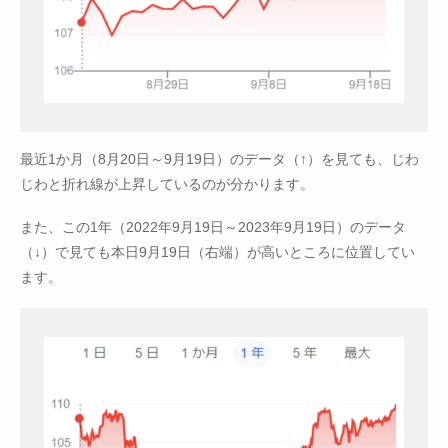
最近1か月（8月20日～9月19日）のデータ（↑）を見ても、じわ
じわと折れ線が上昇しているのが分かります。
また、この1年（2022年9月19日～2023年9月19日）のデータ
（↓）で見ても本日9月19日（右端）が高いところに位置してい
ます。