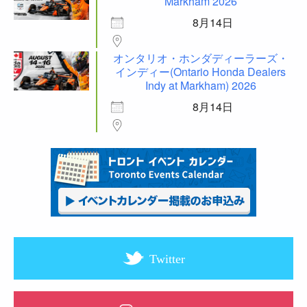
Markham 2026
8月14日
オンタリオ・ホンダディーラーズ・
インディー(Ontario Honda Dealers
Indy at Markham) 2026
8月14日
Twitter