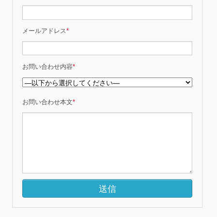
メールアドレス
*
お問い合わせ内容
*
お問い合わせ本文
*