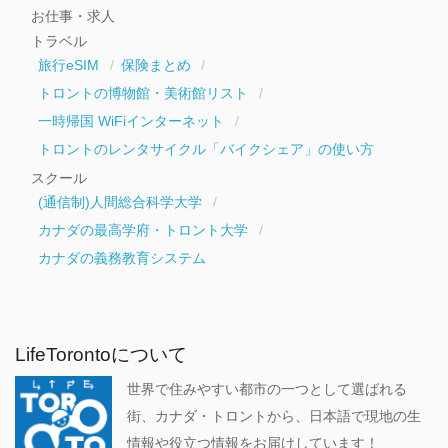
お仕事・求人
トラベル
旅行eSIM
保険まとめ
トロントの博物館・美術館リスト
一時帰国 WiFiインターネット
トロントのレンタサイクル「バイクシェア」の使い方
スクール
(通信制)人間総合科学大学
カナダの最高学府・トロント大学
カナダの義務教育システム
LifeTorontoについて
世界で住みやすい都市の一つとして選ばれる
街、カナダ・トロントから、日本語で現地の生
情報や役立つ情報をお届けしています！