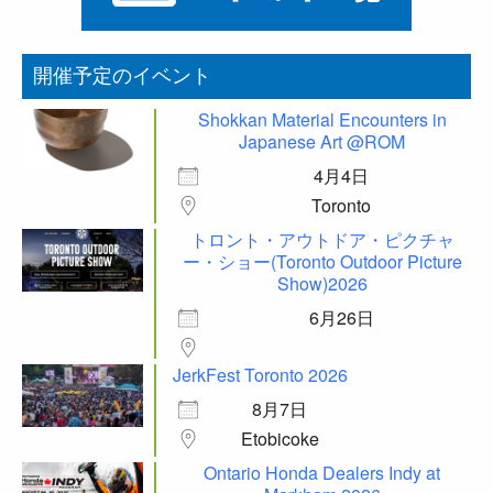
開催予定のイベント
Shokkan Material Encounters in
Japanese Art @ROM
4月4日
Toronto
トロント・アウトドア・ピクチャ
ー・ショー(Toronto Outdoor Picture
Show)2026
6月26日
JerkFest Toronto 2026
8月7日
Etobicoke
Ontario Honda Dealers Indy at