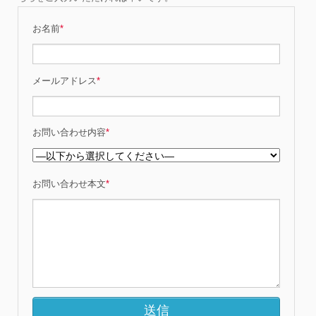
お名前
*
メールアドレス
*
お問い合わせ内容
*
お問い合わせ本文
*