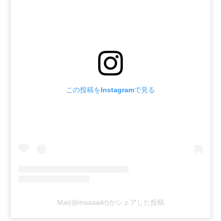
この投稿をInstagramで見る
Mai(@maaaaikt)がシェアした投稿