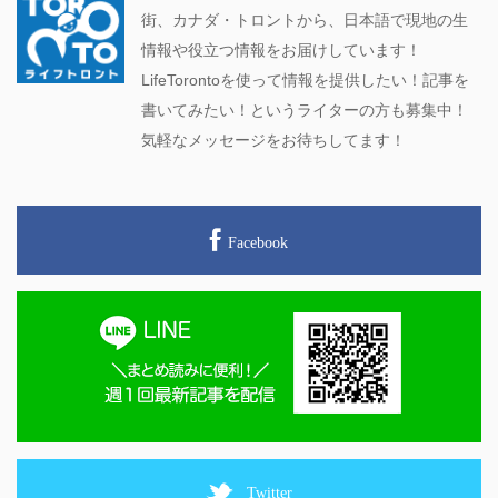
街、カナダ・トロントから、日本語で現地の生
情報や役立つ情報をお届けしています！
LifeTorontoを使って情報を提供したい！記事を
書いてみたい！というライターの方も募集中！
気軽なメッセージをお待ちしてます！
Facebook
Twitter