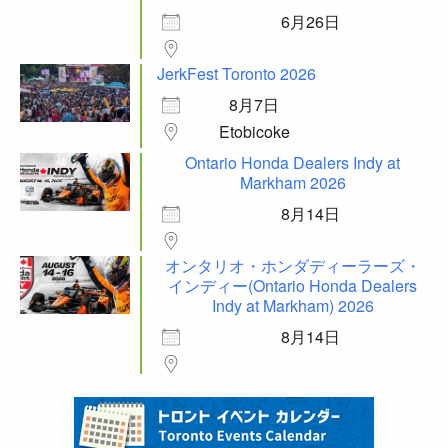
6月26日
JerkFest Toronto 2026
8月7日
Etobicoke
Ontario Honda Dealers Indy at
Markham 2026
8月14日
オンタリオ・ホンダディーラーズ・
インディー(Ontario Honda Dealers
Indy at Markham) 2026
8月14日