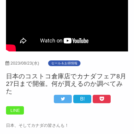
2023/08/23(水)
セール＆お得情報
日本のコストコ倉庫店でカナダフェア8月
27日まで開催。何が買えるのか調べてみ
た
B!
LINE
日本、そしてカナダの皆さんも！