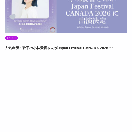
イベント
人気声優・歌手の小林愛香さんがJapan Festival CANADA 2026･･･