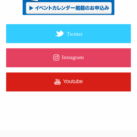
Twitter
Instagram
Youtube