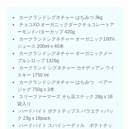
カークランドシグネチャー はちみつ 3kg
チョコXO オーガニックダークチョコレートア
ーモンドバターカップ 420g
カークランドシグネチャー オーガニック100%
ジュース 200ml x 40本
カークランドシグネチャー オーガニックメー
プルシロップ 1329g
カークランド シグネチャー カナディアン ウイ
スキー 1750 ml
カークランドシグネチャー はちみつ ベアー
ジャグ 750g x 3本
スリーファーマーズ そら豆スナック 28g x 18
袋入り
ハードバイト ポテトチップス バラエティパッ
ク 23g x 18pack
ハードバイト スパイシーディル ポテトチッ