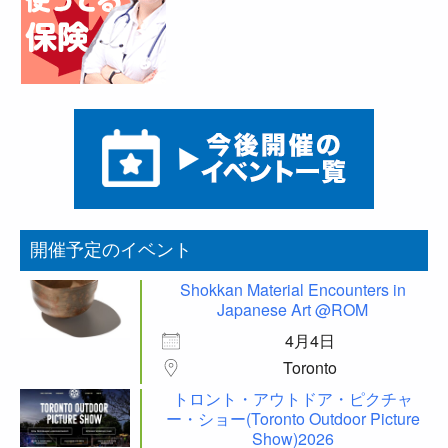
開催予定のイベント
Shokkan Material Encounters in
Japanese Art @ROM
4月4日
Toronto
トロント・アウトドア・ピクチャ
ー・ショー(Toronto Outdoor Picture
Show)2026