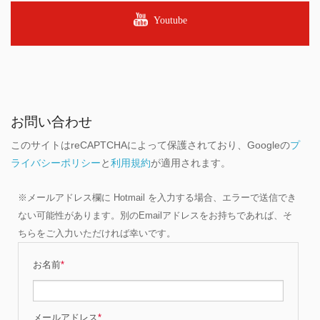
Youtube
お問い合わせ
このサイトはreCAPTCHAによって保護されており、Googleの
プ
ライバシーポリシー
と
利用規約
が適用されます。
※メールアドレス欄に Hotmail を入力する場合、エラーで送信でき
ない可能性があります。別のEmailアドレスをお持ちであれば、そ
ちらをご入力いただければ幸いです。
お名前
*
メールアドレス
*