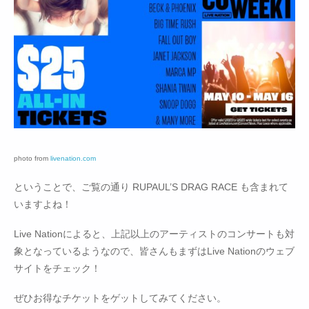
photo from
livenation.com
ということで、ご覧の通り RUPAUL’S DRAG RACE も含まれて
いますよね！
Live Nationによると、上記以上のアーティストのコンサートも対
象となっているようなので、皆さんもまずはLive Nationのウェブ
サイトをチェック！
ぜひお得なチケットをゲットしてみてください。