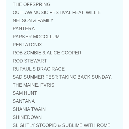
THE OFFSPRING
OUTLAW MUSIC FESTIVAL FEAT. WILLIE
NELSON & FAMILY
PANTERA
PARKER MCCOLLUM
PENTATONIX
ROB ZOMBIE & ALICE COOPER
ROD STEWART
RUPAUL’S DRAG RACE
SAD SUMMER FEST: TAKING BACK SUNDAY,
THE MAINE, PVRIS
SAM HUNT
SANTANA
SHANIA TWAIN
SHINEDOWN
SLIGHTLY STOOPID & SUBLIME WITH ROME