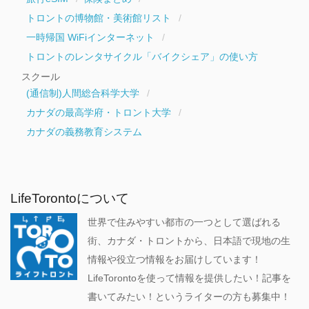
トロントの博物館・美術館リスト
一時帰国 WiFiインターネット
トロントのレンタサイクル「バイクシェア」の使い方
スクール
(通信制)人間総合科学大学
カナダの最高学府・トロント大学
カナダの義務教育システム
LifeTorontoについて
世界で住みやすい都市の一つとして選ばれる
街、カナダ・トロントから、日本語で現地の生
情報や役立つ情報をお届けしています！
LifeTorontoを使って情報を提供したい！記事を
書いてみたい！というライターの方も募集中！