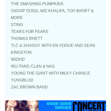
THE SMASHING PUMPKINS
SNOOP DOGG, WIZ KHALIFA, TOO $HORT &
MORE
STING
TEARS FOR FEARS
THOMAS RHETT
TLC & SHAGGY WITH EN VOGUE AND SEAN
KINGSTON
WIZKID
WU-TANG CLAN & NAS
YOUNG THE GIANT WITH MILKY CHANCE
YUNGBLUD
ZAC BROWN BAND