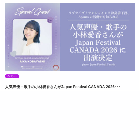
イベント
人気声優・歌手の小林愛香さんがJapan Festival CANADA 2026･･･