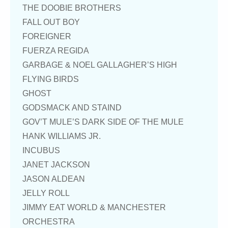
THE DOOBIE BROTHERS
FALL OUT BOY
FOREIGNER
FUERZA REGIDA
GARBAGE & NOEL GALLAGHER’S HIGH
FLYING BIRDS
GHOST
GODSMACK AND STAIND
GOV’T MULE’S DARK SIDE OF THE MULE
HANK WILLIAMS JR.
INCUBUS
JANET JACKSON
JASON ALDEAN
JELLY ROLL
JIMMY EAT WORLD & MANCHESTER
ORCHESTRA