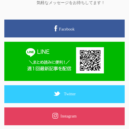
気軽なメッセージをお待ちしてます！
Facebook
Twitter
Instagram