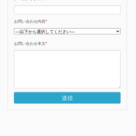
お問い合わせ内容
*
お問い合わせ本文
*