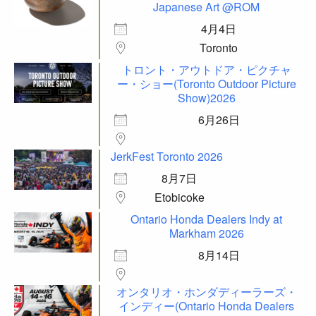
Japanese Art @ROM
4月4日
Toronto
トロント・アウトドア・ピクチャ
ー・ショー(Toronto Outdoor Picture
Show)2026
6月26日
JerkFest Toronto 2026
8月7日
Etobicoke
Ontario Honda Dealers Indy at
Markham 2026
8月14日
オンタリオ・ホンダディーラーズ・
インディー(Ontario Honda Dealers