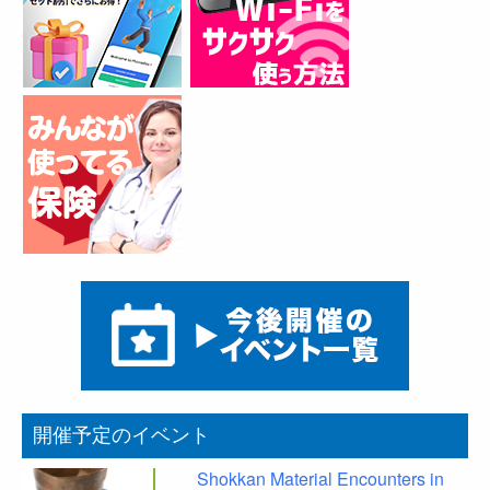
開催予定のイベント
Shokkan Material Encounters in