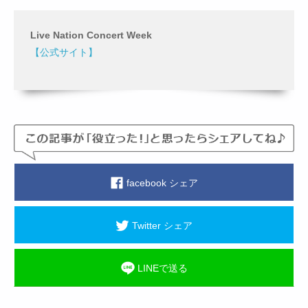
Live Nation Concert Week
【公式サイト】
facebook シェア
Twitter シェア
LINEで送る