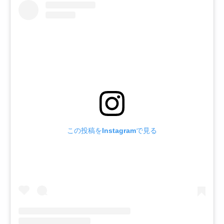
この投稿をInstagramで見る