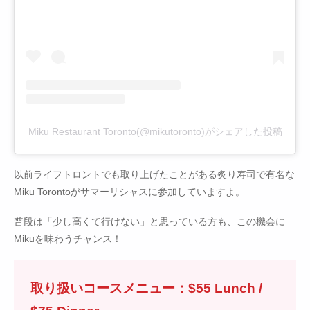
Miku Restaurant Toronto(@mikutoronto)がシェアした投稿
以前ライフトロントでも取り上げたことがある炙り寿司で有名な
Miku Torontoがサマーリシャスに参加していますよ。
普段は「少し高くて行けない」と思っている方も、この機会に
Mikuを味わうチャンス！
取り扱いコースメニュー：$55 Lunch /