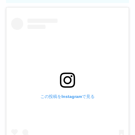
この投稿をInstagramで見る