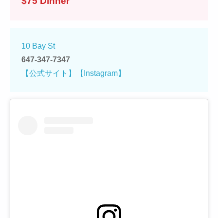
$75 Dinner
10 Bay St
647-347-7347
【公式サイト】
【Instagram】