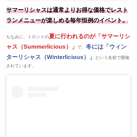
サマーリシャスは通常よりお得な価格でレスト
ランメニューが楽しめる毎年恒例のイベント。
夏に行われるのが「サマーリシ
ちなみに、トロントの
ャス（Summerlicious）」
冬には「ウィン
で、
ターリシャス（Winterlicious）」
という名前で開催
されています。