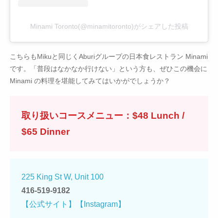
Minami Toronto(@minamitoronto)がシェアした投稿
こちらもMikuと同じくAburiグループの日本食レストラン Minami
です。「普段はなかなか行けない」という方も、ぜひこの機会に
Minami の料理を堪能してみてはいかがでしょうか？
取り扱いコースメニュー：$48 Lunch /
$65 Dinner
225 King St W, Unit 100
416-519-9182
【公式サイト】
【Instagram】