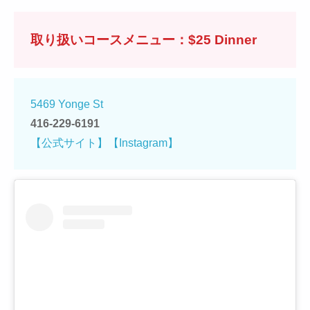
取り扱いコースメニュー：$25 Dinner
5469 Yonge St
416-229-6191
【公式サイト】
【Instagram】