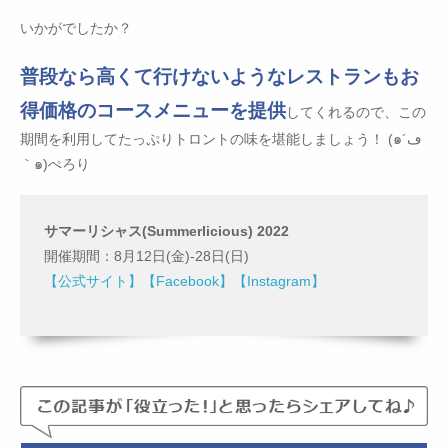
いかがでしたか？
普段なら高くて行けないようなレストランもお
得価格のコースメニューを提供
してくれるので、この
期間を利用してたっぷりトロントの味を堪能しましょう！ (๑´ڡ
｀๑)ぺろり
サマーリシャス(Summerlicious) 2022
開催期間：8月12日(金)-28日(日)
【公式サイト】
【Facebook】
【Instagram】