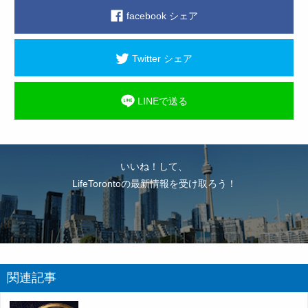
facebook シェア
Twitter シェア
LINEで送る
いいね！して、
LifeTorontoの最新情報を受け取ろう！
関連記事