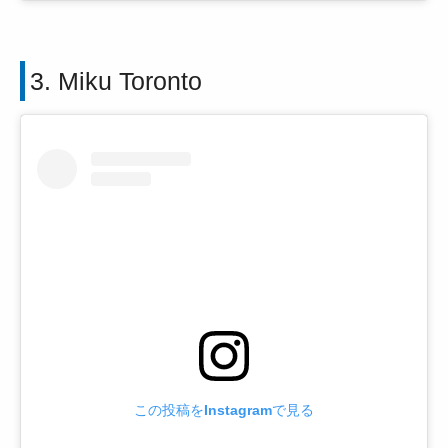
3. Miku Toronto
この投稿をInstagramで見る