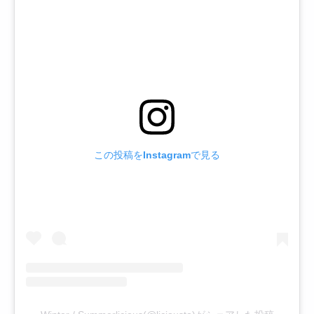
この投稿をInstagramで見る