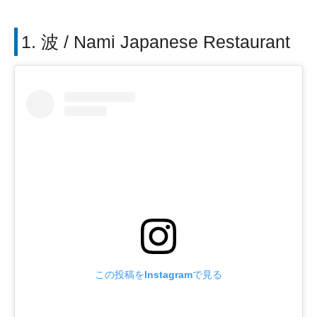
1. 波 / Nami Japanese Restaurant
この投稿をInstagramで見る