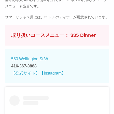
メニューも豊富です。
サマーリシャス用には、35ドルのディナーが用意されています。
取り扱いコースメニュー： $35 Dinner
550 Wellington St W
416-367-3888
【公式サイト】
【Instagram】