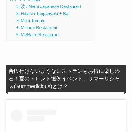
1. 波 / Nami Japanese Restaurant
2. Hibachi Teppanyaki + Bar
3. Miku Toronto
4. Minami Restaurant
5. MeNami Restaurant
普段行けないようなレストランもお得に楽しめ
る！夏のトロント恒例イベント、サマーリシャ
ス(Summerlicious)とは？