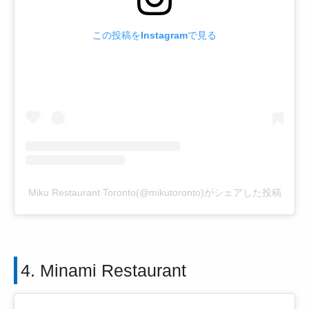
この投稿をInstagramで見る
Miku Restaurant Toronto(@mikutoronto)がシェアした投稿
4. Minami Restaurant