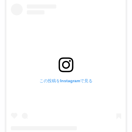
この投稿をInstagramで見る