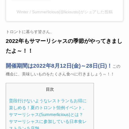
Winter / Summerlicious(@liciousto)がシェアした投稿
トロントに暮らす皆さん、
2022年もサマーリシャスの季節がやってきまし
たよ～！！
開催期間は2022年8月12日(金)～28日(日)！
この
機会に、美味しいものをたくさん食べに行きましょう～！！
目次
普段行けないようなレストランもお得に
楽しめる！夏のトロント恒例イベント、
サマーリシャス(Summerlicious)とは？
サマーリシャスに参加している日本食レ
ストラン５店舗