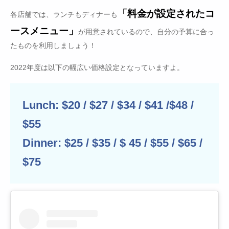
「料金が設定されたコ
各店舗では、ランチもディナーも
ースメニュー」
が用意されているので、自分の予算に合っ
たものを利用しましょう！
2022年度は以下の幅広い価格設定となっていますよ。
Lunch: $20 / $27 / $34 / $41 /$48 /
$55
Dinner: $25 / $35 / $ 45 / $55 / $65 /
$75