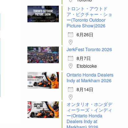
トロント・アウトド
ア・ピクチャー・ショ
ー(Toronto Outdoor
Picture Show)2026
6月26日
JerkFest Toronto 2026
8月7日
Etobicoke
Ontario Honda Dealers
Indy at Markham 2026
8月14日
オンタリオ・ホンダデ
ィーラーズ・インディ
ー(Ontario Honda
Dealers Indy at
Markham) 2026