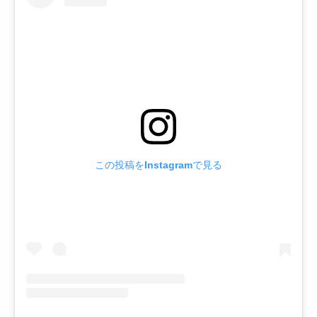
この投稿をInstagramで見る