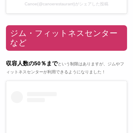
Canoe(@canoerestaurant)がシェアした投稿
ジム・フィットネスセンター
など
収容人数の50％まで
という制限はありますが、ジムやフ
ィットネスセンターが利用できるようになりました！