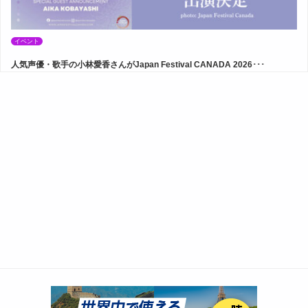
イベント
人気声優・歌手の小林愛香さんがJapan Festival CANADA 2026･･･