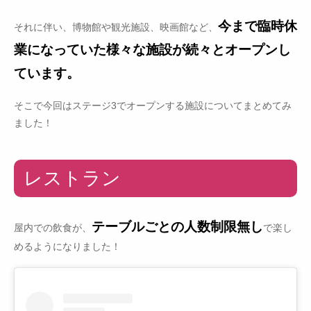
今まで臨時休
それに伴い、博物館や観光施設、映画館など、
業になっていた様々な施設が続々とオープンし
ています。
そこで今回はステージ3でオープンする施設についてまとめてみ
ました！
レストラン
テーブルごとの人数制限無し
屋内での飲食が、
で楽し
めるようになりました！