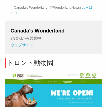
— Canada's Wonderland (@WonderlandNews)
July 11,
2021
Canada’s Wonderland
7/7(水)から営業中
ウェブサイト
トロント動物園