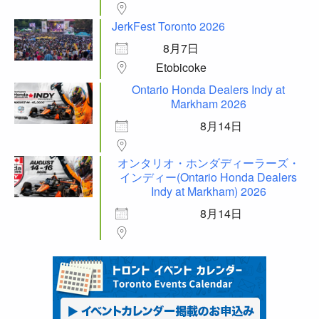
JerkFest Toronto 2026
8月7日
Etobicoke
Ontario Honda Dealers Indy at
Markham 2026
8月14日
オンタリオ・ホンダディーラーズ・
インディー(Ontario Honda Dealers
Indy at Markham) 2026
8月14日