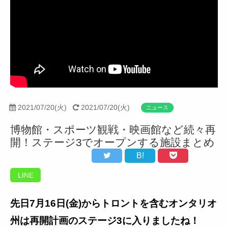
2021/07/20(火)
2021/07/20(火)
ニュース
博物館・スポーツ観戦・映画館など続々再
開！ステージ3でオープンする施設まとめ
B!
LINE
先日7月16日(金)からトロントを含むオンタリオ
州は再開計画のステージ3に入りましたね！