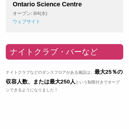
Ontario Science Centre
オープン: 8/4(水)
ウェブサイト
ナイトクラブ・バーなど
最大25％の
ナイトクラブなどのダンスフロアがある施設は、
収容人数、または最大250人
という制限付きでオープ
ンできるようになりました！