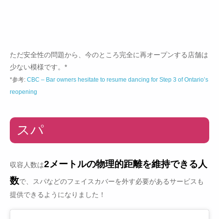
ただ安全性の問題から、今のところ完全に再オープンする店舗は
少ない模様です。*
*参考:
CBC – Bar owners hesitate to resume dancing for Step 3 of Ontario’s
reopening
スパ
2メートルの物理的距離を維持できる人
収容人数は
数
で、スパなどのフェイスカバーを外す必要があるサービスも
提供できるようになりました！