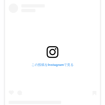
この投稿をInstagramで見る