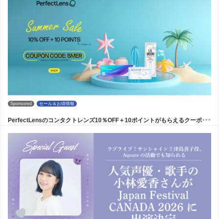
Sponsored
セール＆お得情報
PerfectLensのコンタクトレンズ10％OFF＋10ポイントがもらえるクーポ･･･