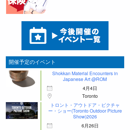
開催予定のイベント
Shokkan Material Encounters in
Japanese Art @ROM
4月4日
Toronto
トロント・アウトドア・ピクチャ
ー・ショー(Toronto Outdoor Picture
Show)2026
6月26日