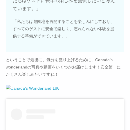
たちはゲストに長年の楽しみを提供したいと考え
ています。」
「私たちは遊園地を再開することを楽しみにしており、
すべてのゲストに安全で楽しく、忘れられない体験を提
供する準備ができています。」
ということで最後に、気分を盛り上げるために、Canada’s
wonderlandの写真や動画をいくつかお届けします！安全第一に
たくさん楽しみたいですね！