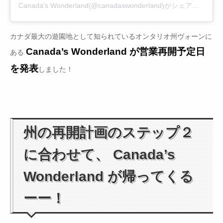
Canada's Wonderland(@canadaswonderland)がシェアした投稿
カナダ最大の遊園地として知られているオンタリオ州ヴォーンに
Canada’s Wonderland が営業再開予定日
ある
を発表
しました！
州の再開計画のステップ２
に合わせて、 Canada’s
Wonderland が帰ってくる
ーー！