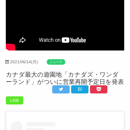
2021/06/14(月)
ニュース
カナダ最大の遊園地「カナダズ・ワンダ
ーランド」がついに営業再開予定日を発表
B!
LINE