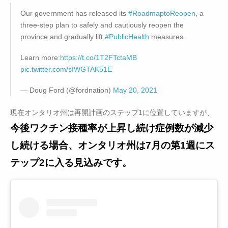
Our government has released its
#RoadmaptoReopen
, a
three-step plan to safely and cautiously reopen the
province and gradually lift
#PublicHealth
measures.
Learn more:
https://t.co/1T2FTctaMB
pic.twitter.com/sIWGTAK51E
— Doug Ford (@fordnation)
May 20, 2021
現在オンタリオ州は再開計画のステップ1に位置していますが、
今後ワクチン接種率が上昇し続け症例数が減少
し続ける場合、オンタリオ州は7月の第1週にス
テップ2に入る見込みです。