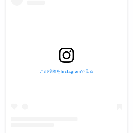
この投稿をInstagramで見る