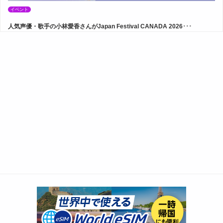
イベント
人気声優・歌手の小林愛香さんがJapan Festival CANADA 2026･･･