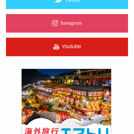
Instagram
Youtube