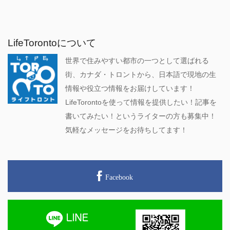
LifeTorontoについて
世界で住みやすい都市の一つとして選ばれる
街、カナダ・トロントから、日本語で現地の生
情報や役立つ情報をお届けしています！
LifeTorontoを使って情報を提供したい！記事を
書いてみたい！というライターの方も募集中！
気軽なメッセージをお待ちしてます！
Facebook