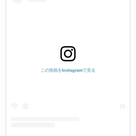
この投稿をInstagramで見る