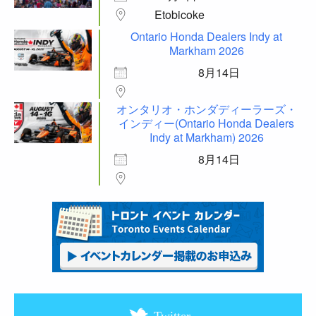
Etobicoke
Ontario Honda Dealers Indy at
Markham 2026
8月14日
オンタリオ・ホンダディーラーズ・
インディー(Ontario Honda Dealers
Indy at Markham) 2026
8月14日
Twitter