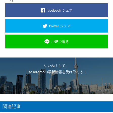
facebook シェア
Twitter シェア
LINEで送る
いいね！して、
LifeTorontoの最新情報を受け取ろう！
関連記事