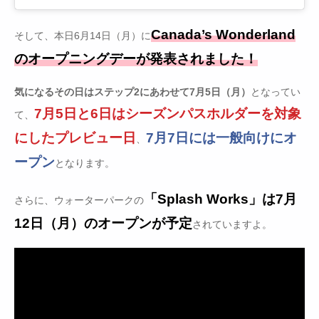
Canada’s Wonderland
そして、本日6月14日（月）に
のオープニングデーが発表されました！
気になるその日はステップ2にあわせて7月5日（月）
となってい
7月5日と6日はシーズンパスホルダーを対象
て、
にしたプレビュー日
7月7日には一般向けにオ
、
ープン
となります。
「Splash Works」は7月
さらに、ウォーターパークの
12日（月）のオープンが予定
されていますよ。