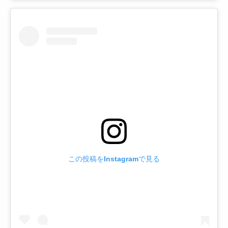
この投稿をInstagramで見る