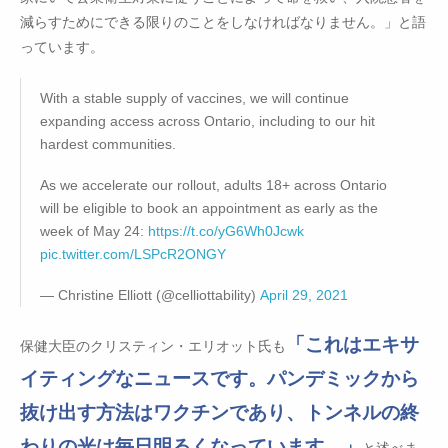
減らすためにできる限りのことをしなければなりません。」と語
っています。
With a stable supply of vaccines, we will continue
expanding access across Ontario, including to our hit
hardest communities.
As we accelerate our rollout, adults 18+ across Ontario
will be eligible to book an appointment as early as the
week of May 24:
https://t.co/yG6Wh0Jcwk
pic.twitter.com/LSPcR2ONGY
— Christine Elliott (@celliottability)
April 29, 2021
「これはエキサ
保健大臣のクリスティン・エリオット氏も
イティングなニュースです。パンデミックから
抜け出す方法はワクチンであり、トンネルの終
わりの光は毎日明るくなっています。」