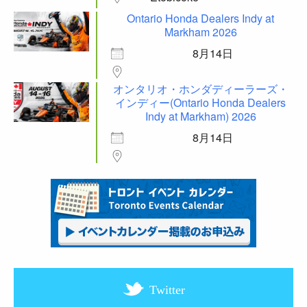
Ontario Honda Dealers Indy at
Markham 2026
8月14日
オンタリオ・ホンダディーラーズ・
インディー(Ontario Honda Dealers
Indy at Markham) 2026
8月14日
Twitter