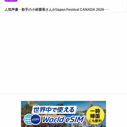
イベント
人気声優・歌手の小林愛香さんがJapan Festival CANADA 2026･･･