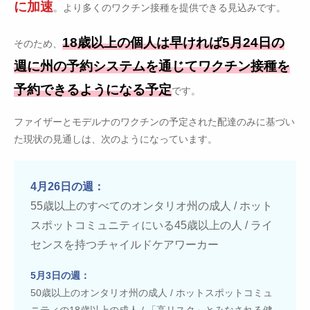
に加速
。より多くのワクチン接種を提供できる見込みです。
18歳以上の個人は早ければ5月24日の
そのため、
週に州の予約システムを通じてワクチン接種を
予約できるようになる予定
です。
ファイザーとモデルナのワクチンの予定された配達のみに基づい
た現状の見通しは、次のようになっています。
4月26日の週：
55歳以上のすべてのオンタリオ州の成人 / ホット
スポットコミュニティにいる45歳以上の人 / ライ
センスを持つチャイルドケアワーカー
5月3日の週：
50歳以上のオンタリオ州の成人 / ホットスポットコミュ