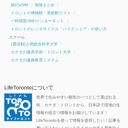
旅行eSIM
保険まとめ
トロントの博物館・美術館リスト
一時帰国 WiFiインターネット
トロントのレンタサイクル「バイクシェア」の使い方
スクール
(通信制)人間総合科学大学
カナダの最高学府・トロント大学
カナダの義務教育システム
LifeTorontoについて
世界で住みやすい都市の一つとして選ばれる
街、カナダ・トロントから、日本語で現地の生
情報や役立つ情報をお届けしています！
LifeTorontoを使って情報を提供したい！記事を