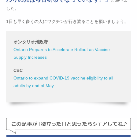
と述べま
した。
1日も早く多くの人にワクチンが行き渡ることを願いましょう。
オンタリオ州政府
Ontario Prepares to Accelerate Rollout as Vaccine
Supply Increases
CBC
Ontario to expand COVID-19 vaccine eligibility to all
adults by end of May