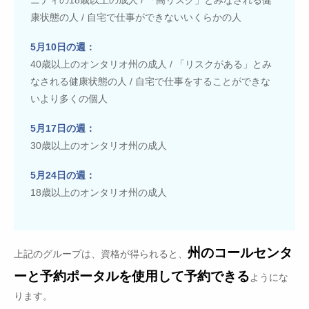
ニティの18歳以上の成人 / 「高リスク」とみなされる健
康状態の人 / 自宅で仕事ができないいくらかの人
5月10日の週：
40歳以上のオンタリオ州の成人 / 「リスクがある」とみ
なされる健康状態の人 / 自宅で仕事をすることができな
いより多くの個人
5月17日の週：
30歳以上のオンタリオ州の成人
5月24日の週：
18歳以上のオンタリオ州の成人
州のコールセンタ
上記のグループは、資格が得られると、
ーと予約ポータルを使用して予約できる
ようにな
ります。