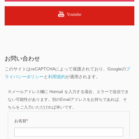
Youtube
お問い合わせ
このサイトはreCAPTCHAによって保護されており、Googleの
プ
ライバシーポリシー
と
利用規約
が適用されます。
※メールアドレス欄に Hotmail を入力する場合、エラーで送信でき
ない可能性があります。別のEmailアドレスをお持ちであれば、そ
ちらをご入力いただければ幸いです。
お名前
*