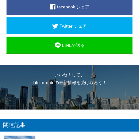
facebook シェア
Twitter シェア
LINEで送る
いいね！して、
LifeTorontoの最新情報を受け取ろう！
関連記事