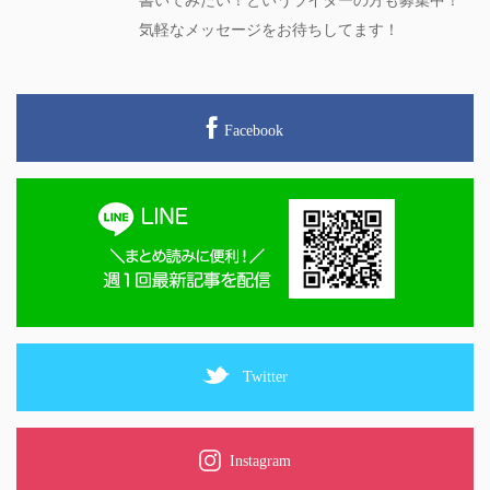
書いてみたい！というライターの方も募集中！
気軽なメッセージをお待ちしてます！
Facebook
Twitter
Instagram