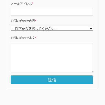
メールアドレス
*
お問い合わせ内容
*
お問い合わせ本文
*