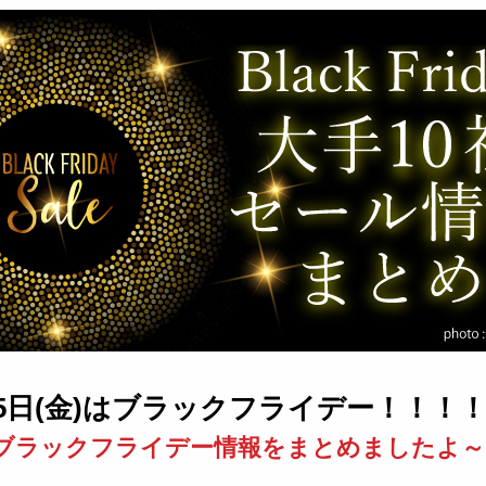
25日(金)はブラックフライデー！！！
ブラックフライデー情報をまとめましたよ～