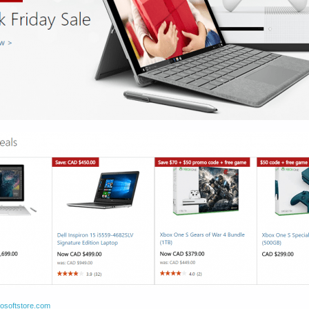
osoftstore.com