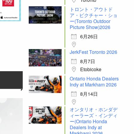
トロント・アウトド
ア・ピクチャー・ショ
ー(Toronto Outdoor
Picture Show)2026
6月26日
JerkFest Toronto 2026
8月7日
Etobicoke
Ontario Honda Dealers
Indy at Markham 2026
8月14日
オンタリオ・ホンダデ
ィーラーズ・インディ
ー(Ontario Honda
Dealers Indy at
Markham) 2026