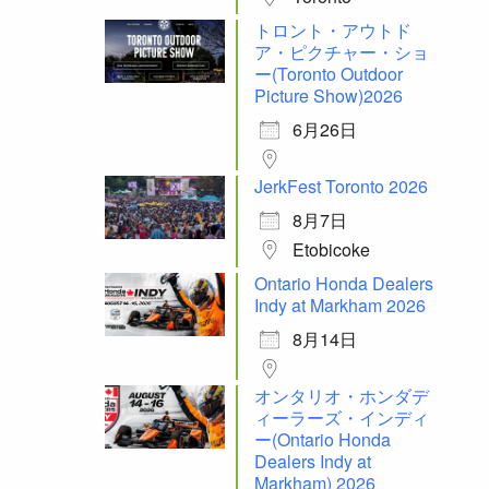
トロント・アウトド
ア・ピクチャー・ショ
ー(Toronto Outdoor
Picture Show)2026
6月26日
JerkFest Toronto 2026
8月7日
Etobicoke
Ontario Honda Dealers
Indy at Markham 2026
8月14日
オンタリオ・ホンダデ
ィーラーズ・インディ
ー(Ontario Honda
Dealers Indy at
Markham) 2026