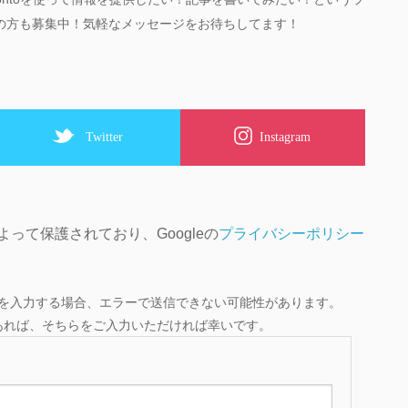
の方も募集中！気軽なメッセージをお待ちしてます！
Twitter
Instagram
によって保護されており、Googleの
プライバシーポリシー
ail を入力する場合、エラーで送信できない可能性があります。
であれば、そちらをご入力いただければ幸いです。