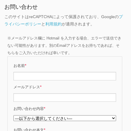
お問い合わせ
このサイトはreCAPTCHAによって保護されており、Googleの
プ
ライバシーポリシー
と
利用規約
が適用されます。
※メールアドレス欄に Hotmail を入力する場合、エラーで送信でき
ない可能性があります。別のEmailアドレスをお持ちであれば、そ
ちらをご入力いただければ幸いです。
お名前
*
メールアドレス
*
お問い合わせ内容
*
お問い合わせ本文
*