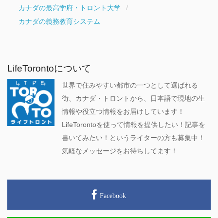
カナダの最高学府・トロント大学
カナダの義務教育システム
LifeTorontoについて
世界で住みやすい都市の一つとして選ばれる
街、カナダ・トロントから、日本語で現地の生
情報や役立つ情報をお届けしています！
LifeTorontoを使って情報を提供したい！記事を
書いてみたい！というライターの方も募集中！
気軽なメッセージをお待ちしてます！
Facebook