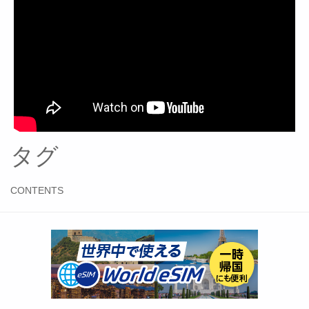
タグ
CONTENTS