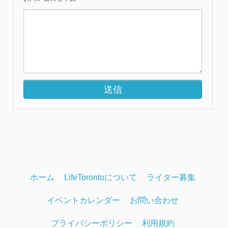
ホーム
LifeTorontoについて
ライター募集
イベントカレンダー
お問い合わせ
プライバシーポリシー
利用規約