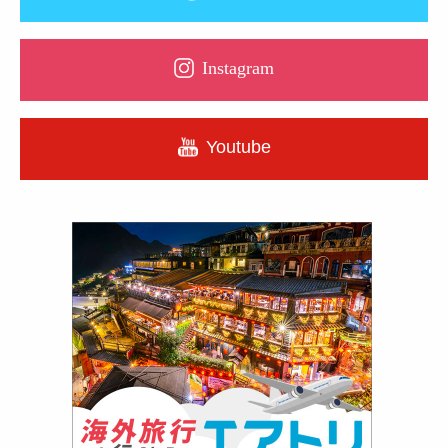
Instagram
Youtube