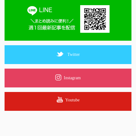
Twitter
Instagram
Youtube