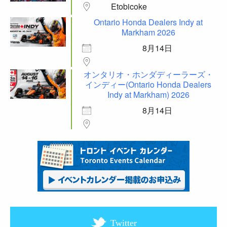
Etobicoke
Ontario Honda Dealers Indy at
Markham 2026
8月14日
オンタリオ・ホンダディーラーズ・
インディー(Ontario Honda Dealers
Indy at Markham) 2026
8月14日
Twitter